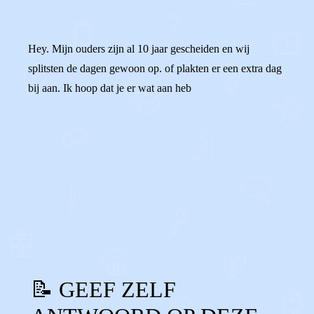
Hey. Mijn ouders zijn al 10 jaar gescheiden en wij
splitsten de dagen gewoon op. of plakten er een extra dag
bij aan. Ik hoop dat je er wat aan heb
0
0
Reageer
📝 GEEF ZELF