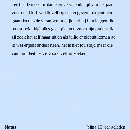
kerst is de meest irritante en vervelende tijd van het jaar
voor een kind. wat ik zelf op een gegeven moment ben
gaan doen is de verantwoordelijkheid bij hun leggen. ik
moest ook altijd alles gaan plannen voor mijn ouders. ik
zij zoek het zelf maar uit en als jullie er niet uit komen ga
ik wel ergens anders heen. het is niet jou strijd maar die
van hun. laat het ze vooral zelf uitzoeken.
0
0
Reageer
Natas
bijna 10 jaar geleden