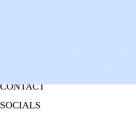
CONTACT
SOCIALS