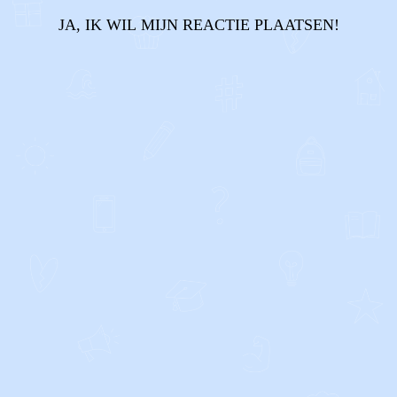
JA, IK WIL MIJN REACTIE PLAATSEN!