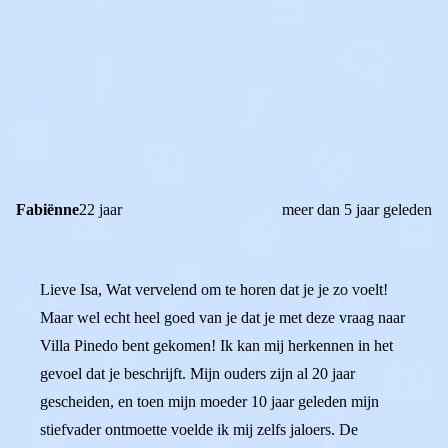
0
0
Reageer
Fabiënne
22 jaar
meer dan 5 jaar geleden
Lieve Isa, Wat vervelend om te horen dat je je zo voelt!
Maar wel echt heel goed van je dat je met deze vraag naar
Villa Pinedo bent gekomen! Ik kan mij herkennen in het
gevoel dat je beschrijft. Mijn ouders zijn al 20 jaar
gescheiden, en toen mijn moeder 10 jaar geleden mijn
stiefvader ontmoette voelde ik mij zelfs jaloers. De