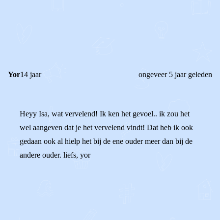
0
0
Reageer
Yor
14 jaar
ongeveer 5 jaar geleden
Heyy Isa, wat vervelend! Ik ken het gevoel.. ik zou het
wel aangeven dat je het vervelend vindt! Dat heb ik ook
gedaan ook al hielp het bij de ene ouder meer dan bij de
andere ouder. liefs, yor