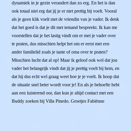
dynamiek in je gezin verandert dan zo erg. En het is dan
ook totaal niet erg dat jij je er niet prettig bij voelt. Vooral
als je geen klik voelt met de vriendin van je vader. Ik denk
dat het goed is dat je dit met iemand bespreekt. Ik kan me
voorstellen dat je het lastig vindt om er met je vader over
te praten, dus misschien helpt het om er eerst met een
ander familielid zoals je tante of oma over te praten?
Misschien lucht dat al op! Maar ik geloof ook wel dat jou
vader het belangrijk vindt dat jij je prettig voelt bij hem, en
dat hij dus echt wel graag weet hoe je je voelt. Ik hoop dat
de situatie snel beter wordt voor je! En als je behoefte hebt
aan een luisterend oor, dan kun je altijd contact met een
Buddy zoeken bij Villa Pinedo. Groetjes Fabiënne