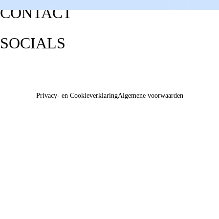
CONTACT
SOCIALS
Privacy- en Cookieverklaring
Algemene voorwaarden