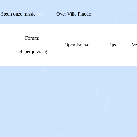
Steun onze missie
Over Villa Pinedo
Forum:
Open Brieven
Tips
Ve
stel hier je vraag!