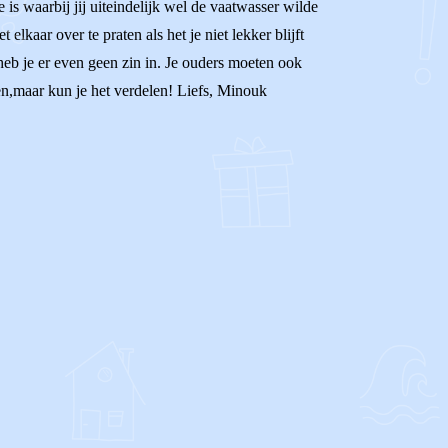
is waarbij jij uiteindelijk wel de vaatwasser wilde
lkaar over te praten als het je niet lekker blijft
 heb je er even geen zin in. Je ouders moeten ook
en,maar kun je het verdelen! Liefs, Minouk