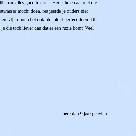
ilijk om alles goed te doen. Het is helemaal niet erg ,
vaatwasser mocht doen, reageerde je ouders niet
ken, zij kunnen het ook niet altijd perfect doen. Dit
e die toch liever dan dat er een ruzie komt. Veel
meer dan 9 jaar geleden