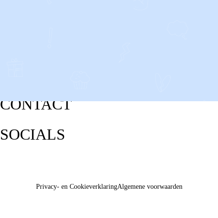
CONTACT
SOCIALS
Privacy- en Cookieverklaring
Algemene voorwaarden