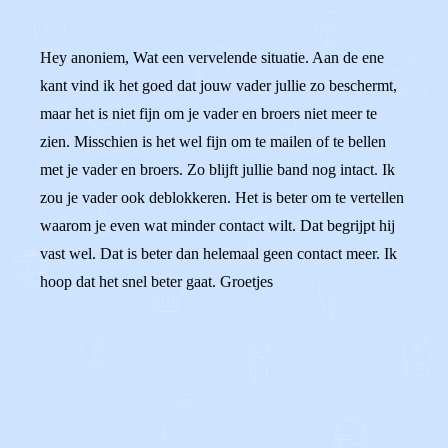
Hey anoniem, Wat een vervelende situatie. Aan de ene
kant vind ik het goed dat jouw vader jullie zo beschermt,
maar het is niet fijn om je vader en broers niet meer te
zien. Misschien is het wel fijn om te mailen of te bellen
met je vader en broers. Zo blijft jullie band nog intact. Ik
zou je vader ook deblokkeren. Het is beter om te vertellen
waarom je even wat minder contact wilt. Dat begrijpt hij
vast wel. Dat is beter dan helemaal geen contact meer. Ik
hoop dat het snel beter gaat. Groetjes
0
0
Reageer