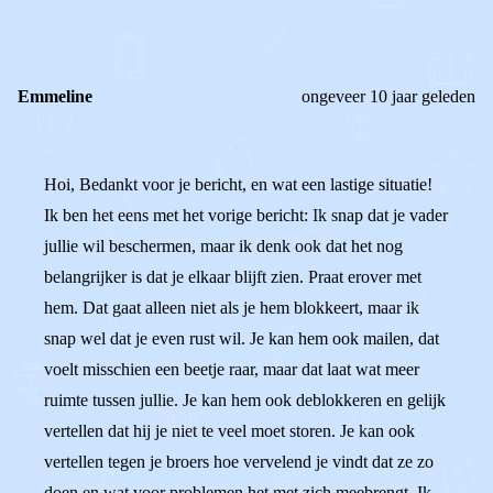
Emmeline
ongeveer 10 jaar geleden
Hoi, Bedankt voor je bericht, en wat een lastige situatie!
Ik ben het eens met het vorige bericht: Ik snap dat je vader
jullie wil beschermen, maar ik denk ook dat het nog
belangrijker is dat je elkaar blijft zien. Praat erover met
hem. Dat gaat alleen niet als je hem blokkeert, maar ik
snap wel dat je even rust wil. Je kan hem ook mailen, dat
voelt misschien een beetje raar, maar dat laat wat meer
ruimte tussen jullie. Je kan hem ook deblokkeren en gelijk
vertellen dat hij je niet te veel moet storen. Je kan ook
vertellen tegen je broers hoe vervelend je vindt dat ze zo
doen en wat voor problemen het met zich meebrengt. Ik