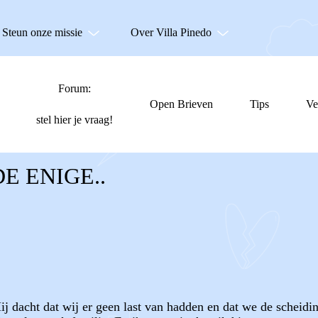
Steun onze missie
Over Villa Pinedo
Forum:
Open Brieven
Tips
Ve
stel hier je vraag!
DE ENIGE..
ij dacht dat wij er geen last van hadden en dat we de scheidi