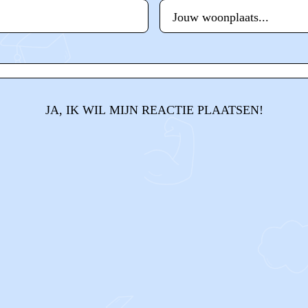
JA, IK WIL MIJN REACTIE PLAATSEN!