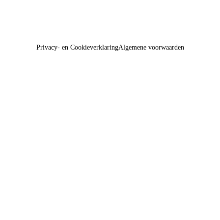
Privacy- en Cookieverklaring
Algemene voorwaarden