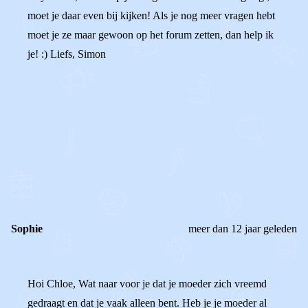
moet je daar even bij kijken! Als je nog meer vragen hebt
moet je ze maar gewoon op het forum zetten, dan help ik
je! :) Liefs, Simon
0
0
Reageer
Sophie
meer dan 12 jaar geleden
Hoi Chloe, Wat naar voor je dat je moeder zich vreemd
gedraagt en dat je vaak alleen bent. Heb je je moeder al