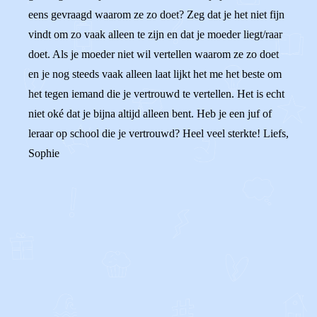
eens gevraagd waarom ze zo doet? Zeg dat je het niet fijn
vindt om zo vaak alleen te zijn en dat je moeder liegt/raar
doet. Als je moeder niet wil vertellen waarom ze zo doet
en je nog steeds vaak alleen laat lijkt het me het beste om
het tegen iemand die je vertrouwd te vertellen. Het is echt
niet oké dat je bijna altijd alleen bent. Heb je een juf of
leraar op school die je vertrouwd? Heel veel sterkte! Liefs,
Sophie
0
0
Reageer