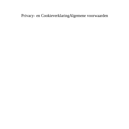
Privacy- en Cookieverklaring
Algemene voorwaarden