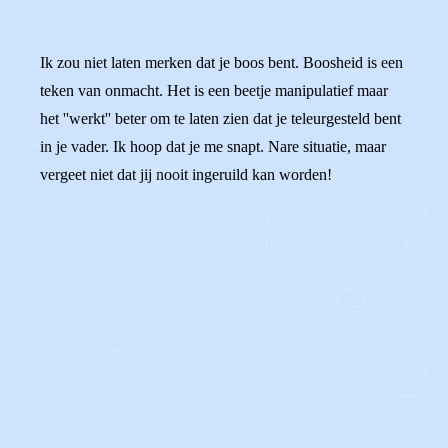
Ik zou niet laten merken dat je boos bent. Boosheid is een
teken van onmacht. Het is een beetje manipulatief maar
het ''werkt'' beter om te laten zien dat je teleurgesteld bent
in je vader. Ik hoop dat je me snapt. Nare situatie, maar
vergeet niet dat jij nooit ingeruild kan worden!
0
0
Reageer