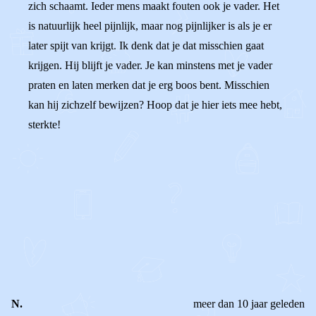
zich schaamt. Ieder mens maakt fouten ook je vader. Het
is natuurlijk heel pijnlijk, maar nog pijnlijker is als je er
later spijt van krijgt. Ik denk dat je dat misschien gaat
krijgen. Hij blijft je vader. Je kan minstens met je vader
praten en laten merken dat je erg boos bent. Misschien
kan hij zichzelf bewijzen? Hoop dat je hier iets mee hebt,
sterkte!
0
0
Reageer
N.
meer dan 10 jaar geleden