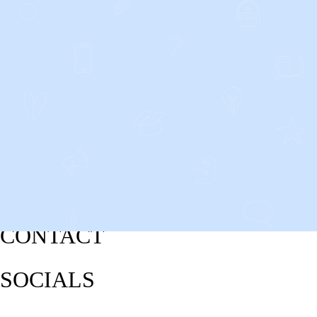
CONTACT
SOCIALS