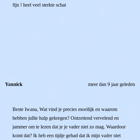
fijn ! heel veel sterkte schat
0
0
Reageer
Yannick
meer dan 9 jaar geleden
Beste Iwana, Wat vind je precies moeilijk en waarom
hebben jullie hulp gekregen? Ontzettend vervelend en
jammer om te lezen dat je je vader niet zo mag. Waardoor
komt dat? Ik heb een tijdje gehad dat ik mijn vader niet