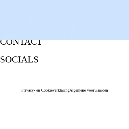
CONTACT
SOCIALS
Privacy- en Cookieverklaring
Algemene voorwaarden