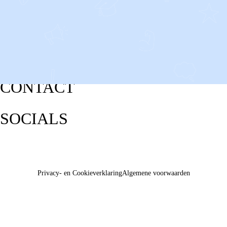
CONTACT
SOCIALS
Privacy- en Cookieverklaring
Algemene voorwaarden