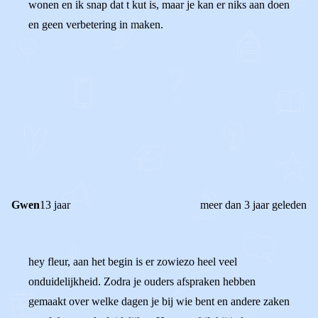
wonen en ik snap dat t kut is, maar je kan er niks aan doen
en geen verbetering in maken.
0
0
Reageer
Gwen
13 jaar
meer dan 3 jaar geleden
hey fleur, aan het begin is er zowiezo heel veel
onduidelijkheid. Zodra je ouders afspraken hebben
gemaakt over welke dagen je bij wie bent en andere zaken