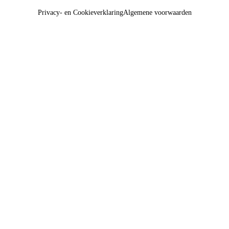
Privacy- en Cookieverklaring
Algemene voorwaarden