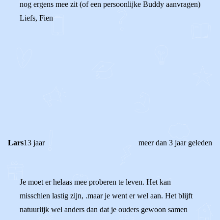
nog ergens mee zit (of een persoonlijke Buddy aanvragen)
Liefs, Fien
0
0
Reageer
Lars
13 jaar
meer dan 3 jaar geleden
Je moet er helaas mee proberen te leven. Het kan
misschien lastig zijn, .maar je went er wel aan. Het blijft
natuurlijk wel anders dan dat je ouders gewoon samen