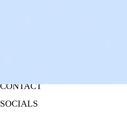
CONTACT
SOCIALS