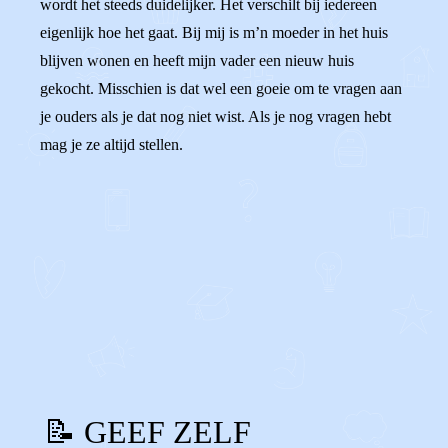
wordt het steeds duidelijker. Het verschilt bij iedereen
eigenlijk hoe het gaat. Bij mij is m’n moeder in het huis
blijven wonen en heeft mijn vader een nieuw huis
gekocht. Misschien is dat wel een goeie om te vragen aan
je ouders als je dat nog niet wist. Als je nog vragen hebt
mag je ze altijd stellen.
0
0
Reageer
📝 GEEF ZELF