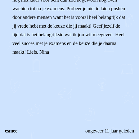
wachten tot na je examens. Probeer je niet te laten pushen
door andere mensen want het is vooral heel belangrijk dat
jij vrede hebt met de keuze die jij maakt! Geef jezelf de
tijd dat is het belangrijkste wat ik jou wil meegeven. Heel
veel succes met je examens en de keuze die je daarna
maakt! Liefs, Nina
0
0
Reageer
esmee
ongeveer 11 jaar geleden