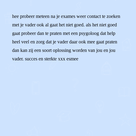
hee probeer meteen na je exames weer contact te zoeken
met je vader ook al gaat het niet goed. als het niet goed
gaat probeer dan te praten met een psygoloog dat help
heel veel en zorg dat je vader daar ook mee gaat praten
dan kan zij een soort oplossing worden van jou en jou
vader. succes en sterkte xxx esmee
0
0
Reageer