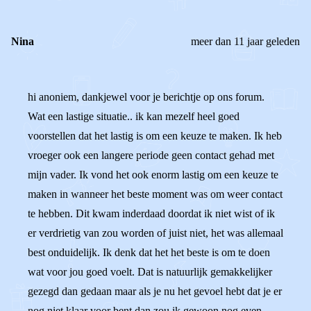
Nina
meer dan 11 jaar geleden
hi anoniem, dankjewel voor je berichtje op ons forum.
Wat een lastige situatie.. ik kan mezelf heel goed
voorstellen dat het lastig is om een keuze te maken. Ik heb
vroeger ook een langere periode geen contact gehad met
mijn vader. Ik vond het ook enorm lastig om een keuze te
maken in wanneer het beste moment was om weer contact
te hebben. Dit kwam inderdaad doordat ik niet wist of ik
er verdrietig van zou worden of juist niet, het was allemaal
best onduidelijk. Ik denk dat het het beste is om te doen
wat voor jou goed voelt. Dat is natuurlijk gemakkelijker
gezegd dan gedaan maar als je nu het gevoel hebt dat je er
nog niet klaar voor bent dan zou ik gewoon nog even