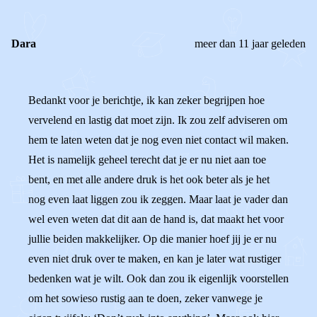
Dara
meer dan 11 jaar geleden
Bedankt voor je berichtje, ik kan zeker begrijpen hoe
vervelend en lastig dat moet zijn. Ik zou zelf adviseren om
hem te laten weten dat je nog even niet contact wil maken.
Het is namelijk geheel terecht dat je er nu niet aan toe
bent, en met alle andere druk is het ook beter als je het
nog even laat liggen zou ik zeggen. Maar laat je vader dan
wel even weten dat dit aan de hand is, dat maakt het voor
jullie beiden makkelijker. Op die manier hoef jij je er nu
even niet druk over te maken, en kan je later wat rustiger
bedenken wat je wilt. Ook dan zou ik eigenlijk voorstellen
om het sowieso rustig aan te doen, zeker vanwege je