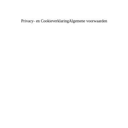
Privacy- en Cookieverklaring
Algemene voorwaarden