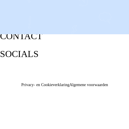
CONTACT
SOCIALS
Privacy- en Cookieverklaring
Algemene voorwaarden