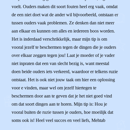
voelt. Ouders maken dit soort fouten heel erg vaak, omdat
de een niet doet wat de ander wil bijvoorbeeld, ontstaan er
tussen ouders vaak problemen. Ze denken dan niet meer
aan elkaar en kunnen om alles en iedereen boos worden.
Het is inderdaad verschrikkelijk, maar mijn tip is om
vooral jezelf te beschermen tegen de dingen die je ouders
over elkaar zeggen tegen jou! Laat je moeder of je vader
niet inpraten dat een van slecht bezig is, want meestal
doen beide ouders iets verkeerd, waardoor er telkens ruzie
ontstaat. Het is ook niet jouw taak om hier een oplossing
voor e vinden, maar wel om jezelf hiertegen te
beschermen door aan te geven dat je het niet goed vind
om dat soort dingen aan te horen. Mijn tip is: Hou je
vooral buiten de ruzie tussen je ouders, hoe moeilijk dat
soms ook is! Heel veel succes en veel liefs, Mehtab