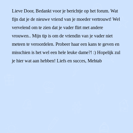
Lieve Door, Bedankt voor je berichtje op het forum. Wat
fijn dat je de nieuwe vriend van je moeder vertrouwt! Wel
vervelend om te zien dat je vader flirt met andere
vrouwen.. Mijn tip is om de vriendin van je vader niet
meteen te veroordelen. Probeer haar een kans te geven en
misschien is het wel een hele leuke dame?! :) Hopelijk zul
je hier wat aan hebben! Liefs en succes, Mehtab
0
0
Reageer