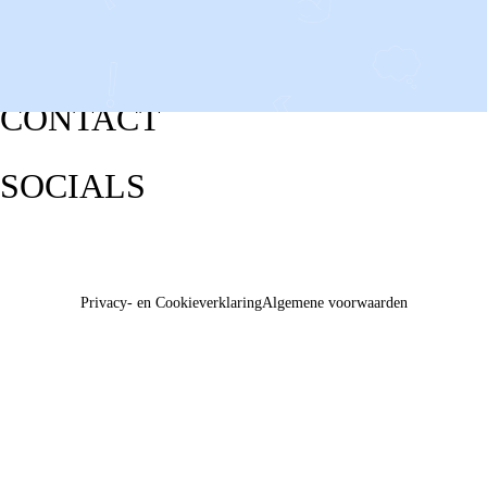
CONTACT
SOCIALS
Privacy- en Cookieverklaring
Algemene voorwaarden