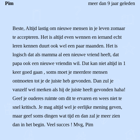
Pim
meer dan 9 jaar geleden
Beste, Altijd lastig om nieuwe mensen in je leven zomaar
te accepteren. Het is altijd even wennen en iemand echt
leren kennen duurt ook wel een paar maanden. Het is
logisch dat als mamma al een nieuwe vriend heeft, dat
papa ook een nieuwe vriendin wil. Dat kan niet altijd in 1
keer goed gaan , soms moet je meerdere mensen
ontmoeten tot je de juiste heb gevonden. Dan zul je
vanzelf wel merken als hij de juiste heeft gevonden haha!
Geef je ouderes ruimte om dit te ervaren en wees niet te
snel kritisch. Je mag altijd wel je eerlijke mening geven,
maar geef soms dingen wat tijd en dan zal je meer zien
dan in het begin. Veel succes ! Mvg, Pim