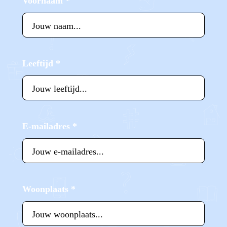
Voornaam
*
Leeftijd
*
E-mailadres
*
Woonplaats
*