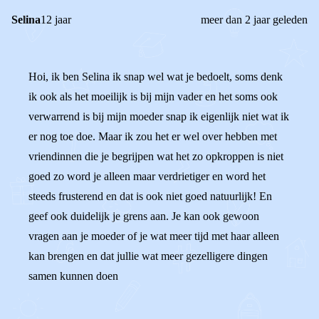
Selina
12 jaar
meer dan 2 jaar geleden
Hoi, ik ben Selina ik snap wel wat je bedoelt, soms denk
ik ook als het moeilijk is bij mijn vader en het soms ook
verwarrend is bij mijn moeder snap ik eigenlijk niet wat ik
er nog toe doe. Maar ik zou het er wel over hebben met
vriendinnen die je begrijpen wat het zo opkroppen is niet
goed zo word je alleen maar verdrietiger en word het
steeds frusterend en dat is ook niet goed natuurlijk! En
geef ook duidelijk je grens aan. Je kan ook gewoon
vragen aan je moeder of je wat meer tijd met haar alleen
kan brengen en dat jullie wat meer gezelligere dingen
samen kunnen doen