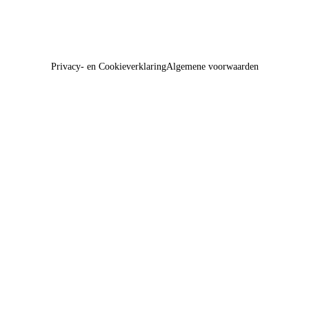
Privacy- en Cookieverklaring
Algemene voorwaarden