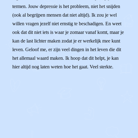
termen. Jouw depressie is het probleem, niet het snijden
(ook al begrijpen mensen dat niet altijd). Ik zou je wel
willen vragen jezelf niet ernstig te beschadigen. En weet
ook dat dit niet iets is waar je zomaar vanaf komt, maar je
kan de last lichter maken zodat je er werkelijk mee kunt
leven. Geloof me, er zijn veel dingen in het leven die dit
het allemaal waard maken. Ik hoop dat dit helpt, je kan
hier altijd nog laten weten hoe het gaat. Veel sterkte.
0
0
Reageer