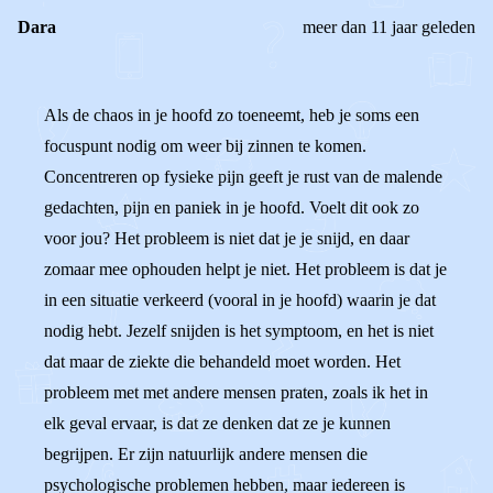
Dara
meer dan 11 jaar geleden
Als de chaos in je hoofd zo toeneemt, heb je soms een
focuspunt nodig om weer bij zinnen te komen.
Concentreren op fysieke pijn geeft je rust van de malende
gedachten, pijn en paniek in je hoofd. Voelt dit ook zo
voor jou? Het probleem is niet dat je je snijd, en daar
zomaar mee ophouden helpt je niet. Het probleem is dat je
in een situatie verkeerd (vooral in je hoofd) waarin je dat
nodig hebt. Jezelf snijden is het symptoom, en het is niet
dat maar de ziekte die behandeld moet worden. Het
probleem met met andere mensen praten, zoals ik het in
elk geval ervaar, is dat ze denken dat ze je kunnen
begrijpen. Er zijn natuurlijk andere mensen die
psychologische problemen hebben, maar iedereen is