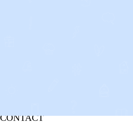
CONTACT