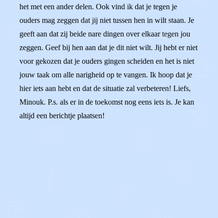
het met een ander delen. Ook vind ik dat je tegen je
ouders mag zeggen dat jij niet tussen hen in wilt staan. Je
geeft aan dat zij beide nare dingen over elkaar tegen jou
zeggen. Geef bij hen aan dat je dit niet wilt. Jij hebt er niet
voor gekozen dat je ouders gingen scheiden en het is niet
jouw taak om alle narigheid op te vangen. Ik hoop dat je
hier iets aan hebt en dat de situatie zal verbeteren! Liefs,
Minouk. P.s. als er in de toekomst nog eens iets is. Je kan
altijd een berichtje plaatsen!
0
0
Reageer