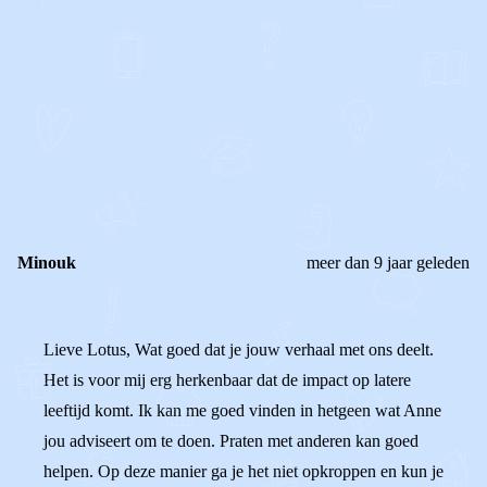
0
0
Reageer
Minouk
meer dan 9 jaar geleden
Lieve Lotus, Wat goed dat je jouw verhaal met ons deelt.
Het is voor mij erg herkenbaar dat de impact op latere
leeftijd komt. Ik kan me goed vinden in hetgeen wat Anne
jou adviseert om te doen. Praten met anderen kan goed
helpen. Op deze manier ga je het niet opkroppen en kun je