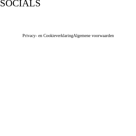
SOCIALS
Privacy- en Cookieverklaring
Algemene voorwaarden