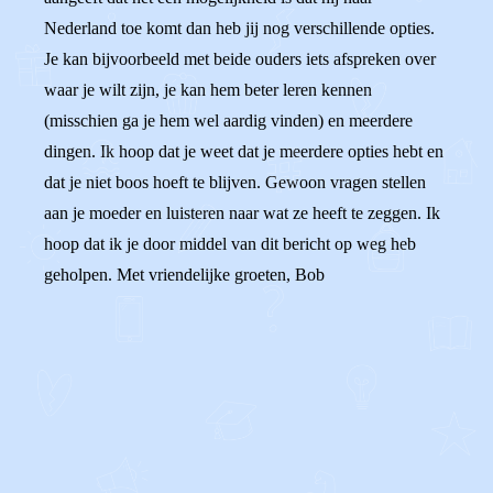
Nederland toe komt dan heb jij nog verschillende opties.
Je kan bijvoorbeeld met beide ouders iets afspreken over
waar je wilt zijn, je kan hem beter leren kennen
(misschien ga je hem wel aardig vinden) en meerdere
dingen. Ik hoop dat je weet dat je meerdere opties hebt en
dat je niet boos hoeft te blijven. Gewoon vragen stellen
aan je moeder en luisteren naar wat ze heeft te zeggen. Ik
hoop dat ik je door middel van dit bericht op weg heb
geholpen. Met vriendelijke groeten, Bob
0
0
Reageer