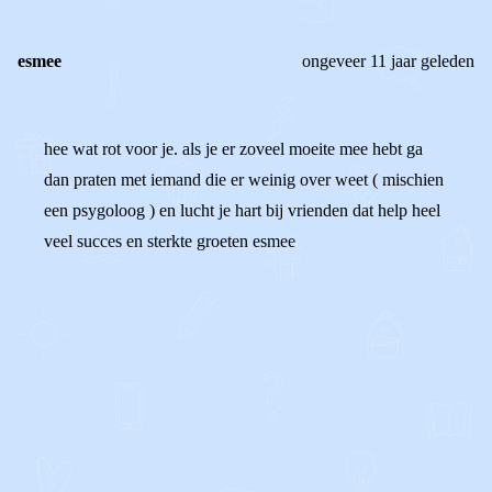
esmee
ongeveer 11 jaar geleden
hee wat rot voor je. als je er zoveel moeite mee hebt ga
dan praten met iemand die er weinig over weet ( mischien
een psygoloog ) en lucht je hart bij vrienden dat help heel
veel succes en sterkte groeten esmee
0
0
Reageer