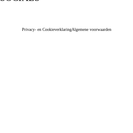
Privacy- en Cookieverklaring
Algemene voorwaarden