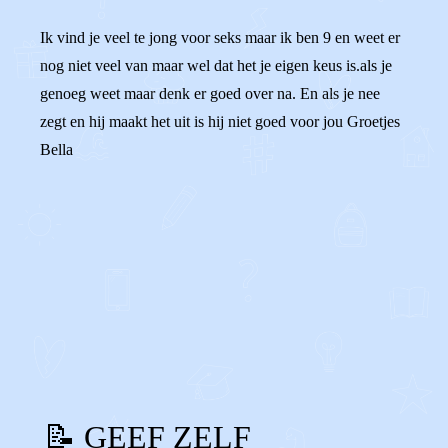
Ik vind je veel te jong voor seks maar ik ben 9 en weet er
nog niet veel van maar wel dat het je eigen keus is.als je
genoeg weet maar denk er goed over na. En als je nee
zegt en hij maakt het uit is hij niet goed voor jou Groetjes
Bella
0
0
Reageer
📝 GEEF ZELF