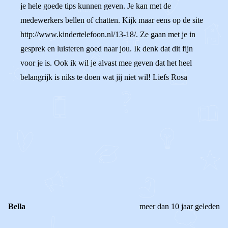
je hele goede tips kunnen geven. Je kan met de
medewerkers bellen of chatten. Kijk maar eens op de site
http://www.kindertelefoon.nl/13-18/. Ze gaan met je in
gesprek en luisteren goed naar jou. Ik denk dat dit fijn
voor je is. Ook ik wil je alvast mee geven dat het heel
belangrijk is niks te doen wat jij niet wil! Liefs Rosa
0
0
Reageer
Bella
meer dan 10 jaar geleden