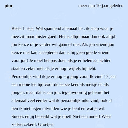
pim
meer dan 10 jaar geleden
Beste Liesje, Wat spannend allemaal he , ik snap waar je
mee zit maar luister goed! Het is altijd maar dan ook altijd
jou keuze of je verder wil gaan of niet. Als jou vriend jou
keuze niet kan accepteren dan is hij geen goede vriend
voor jou! Je moet het pas doen als je er helemaal achter
staat en zeker niet als je er nog twijfels bij hebt.
Persoonlijk vind ik je er nog erg jong voor. Ik vind 17 jaar
een mooie leeftijd voor de eerste keer als meisje en als
jongen, maar dat is aan jou, tegenwoordig gebeurd het
allemaal veel eerder wat ik persoonlijk niks vind, ook al
ben ik niet tegen uitvinden wie je bent en wat je wil.
Succes en jij bepaald wat je doet! Niet een ander! Wees
zelfverzekerd. Groetjes