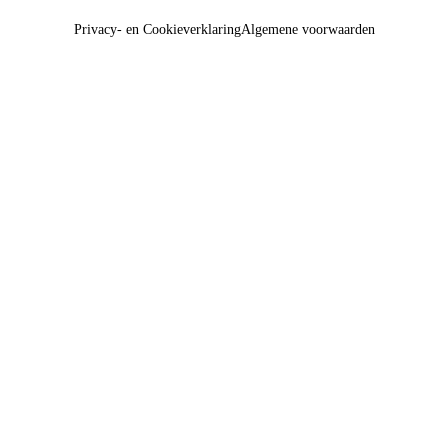
Privacy- en Cookieverklaring
Algemene voorwaarden