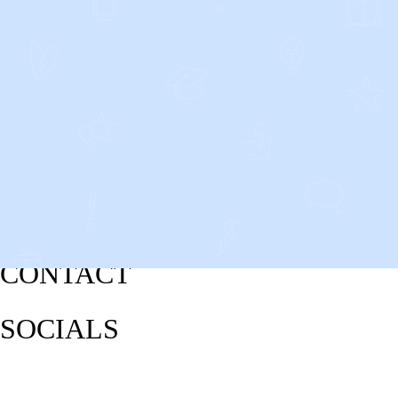
CONTACT
SOCIALS