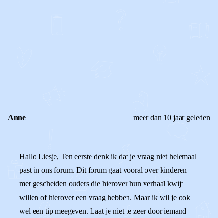
0
0
Reageer
Anne
meer dan 10 jaar geleden
Hallo Liesje, Ten eerste denk ik dat je vraag niet helemaal
past in ons forum. Dit forum gaat vooral over kinderen
met gescheiden ouders die hierover hun verhaal kwijt
willen of hierover een vraag hebben. Maar ik wil je ook
wel een tip meegeven. Laat je niet te zeer door iemand