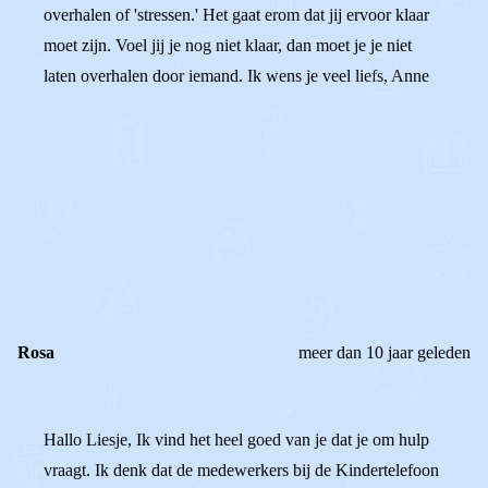
overhalen of 'stressen.' Het gaat erom dat jij ervoor klaar
moet zijn. Voel jij je nog niet klaar, dan moet je je niet
laten overhalen door iemand. Ik wens je veel liefs, Anne
0
0
Reageer
Rosa
meer dan 10 jaar geleden
Hallo Liesje, Ik vind het heel goed van je dat je om hulp
vraagt. Ik denk dat de medewerkers bij de Kindertelefoon