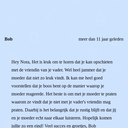
0
0
Reageer
Bob
meer dan 11 jaar geleden
Hey Nora, Het is leuk om te horen dat je kan opschieten
met de vriendin van je vader. Wel heel jammer dat je
moeder dat niet zo leuk vindt. Ik kan me heel goed
voorstellen dat je boos bent op de manier waarop je
moeder reageerde. Het beste is om met je moeder te praten
waarom ze vindt dat je niet met je vader's vriendin mag
praten. Daarbij is het belangrijk dat je rustig blijft en dat jij
en je moeder echt naar elkaar luisteren. Hopelijk komen
jullie zo een eind! Veel succes en groetjes, Bob