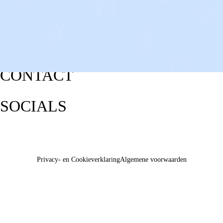
CONTACT
SOCIALS
Privacy- en Cookieverklaring
Algemene voorwaarden