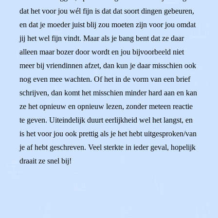
dat het voor jou wél fijn is dat dat soort dingen gebeuren,
en dat je moeder juist blij zou moeten zijn voor jou omdat
jij het wel fijn vindt. Maar als je bang bent dat ze daar
alleen maar bozer door wordt en jou bijvoorbeeld niet
meer bij vriendinnen afzet, dan kun je daar misschien ook
nog even mee wachten. Of het in de vorm van een brief
schrijven, dan komt het misschien minder hard aan en kan
ze het opnieuw en opnieuw lezen, zonder meteen reactie
te geven. Uiteindelijk duurt eerlijkheid wel het langst, en
is het voor jou ook prettig als je het hebt uitgesproken/van
je af hebt geschreven. Veel sterkte in ieder geval, hopelijk
draait ze snel bij!