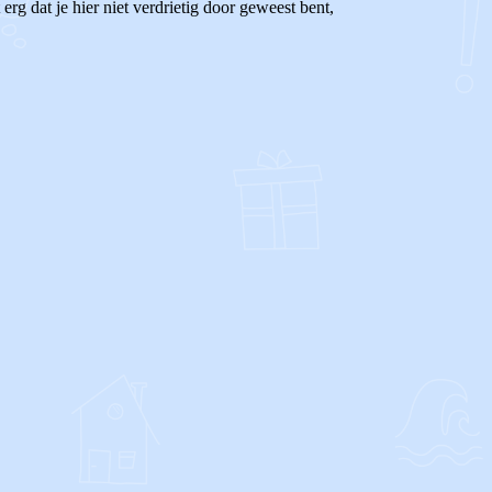
 erg dat je hier niet verdrietig door geweest bent,