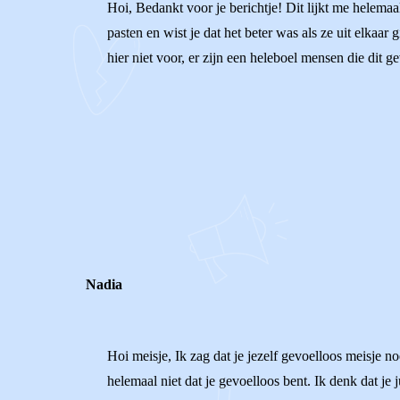
Hoi, Bedankt voor je berichtje! Dit lijkt me helemaal 
pasten en wist je dat het beter was als ze uit elkaar
hier niet voor, er zijn een heleboel mensen die dit 
0
0
Reageer
Nadia
Hoi meisje, Ik zag dat je jezelf gevoelloos meisje 
helemaal niet dat je gevoelloos bent. Ik denk dat je