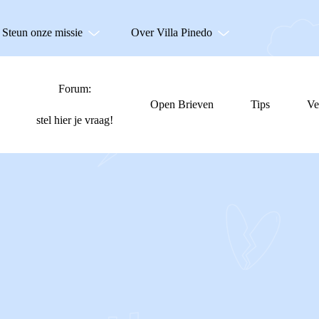
Steun onze missie
Over Villa Pinedo
Forum:
Open Brieven
Tips
Ve
stel hier je vraag!