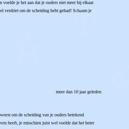
en voelde je het aan dat je ouders niet meer bij elkaar
oveel verdriet om de scheiding hebt gehad! Schaam je
meer dan 10 jaar geleden
geweest om de scheiding van je ouders betekend
en heeft, je misschien juist wel voelde dat het beter