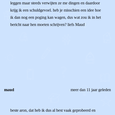
leggen maar steeds verwijten ze me dingen en daardoor
krijg ik een schuldgevoel. heb je misschien een idee hoe
ik dan nog een poging kan wagen, dus wat zou ik in het
bericht naar hen moeten schrijven? liefs Maud
0
0
Reageer
maud
meer dan 11 jaar geleden
beste aron, dat heb ik dus al best vaak geprobeerd en