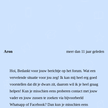
0
0
Reageer
Aron
meer dan 11 jaar geleden
Hoi, Bedankt voor jouw berichtje op het forum. Wat een
vervelende situatie voor jou zeg! Ik kan mij heel erg goed
voorstellen dat dit je dwars zit, daarom wil ik je heel graag
helpen! Kun je misschien eens proberen contact met jouw
vader en jouw zussen te zoeken via bijvoorbeeld
Whatsapp of Facebook? Dan kun je misschien eens