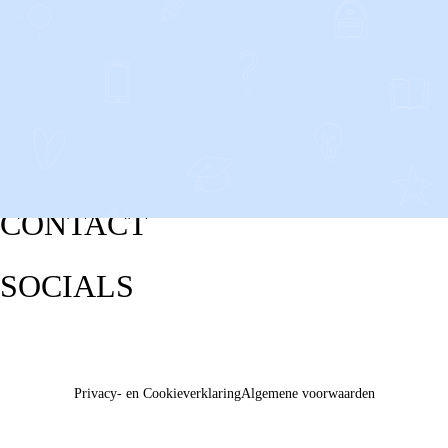
CONTACT
SOCIALS
Privacy- en Cookieverklaring
Algemene voorwaarden