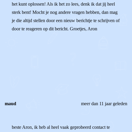
het kunt oplossen! Als ik het zo lees, denk ik dat jij heel
sterk bent! Mocht je nog andere vragen hebben, dan mag
je die altijd stellen door een nieuw berichtje te schrijven of
door te reageren op dit bericht. Groetjes, Aron
0
0
Reageer
maud
meer dan 11 jaar geleden
beste Aron, ik heb al heel vaak geprobeerd contact te