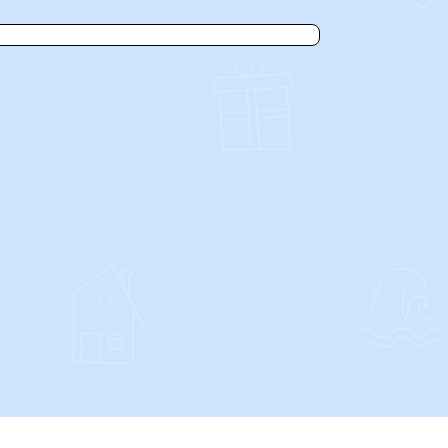
SOCIALS