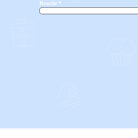
Reactie
*