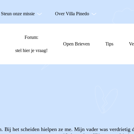
Steun onze missie
Over Villa Pinedo
Forum:
Open Brieven
Tips
Ve
stel hier je vraag!
ken. Bij het scheiden hielpen ze me. Mijn vader was verdriet