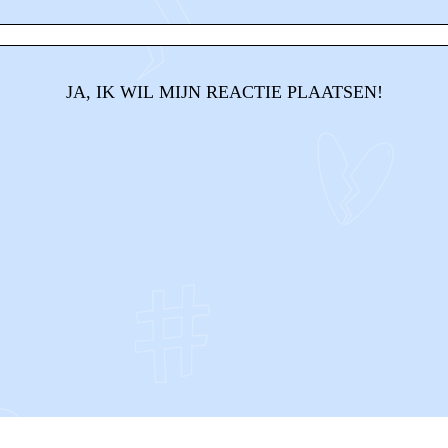
JA, IK WIL MIJN REACTIE PLAATSEN!
CONTACT