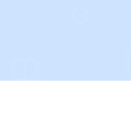
SOCIALS