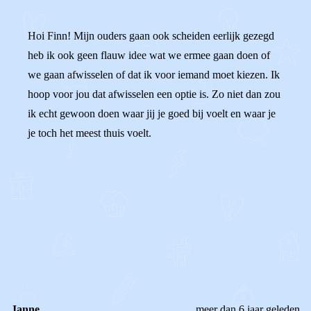
Hoi Finn! Mijn ouders gaan ook scheiden eerlijk gezegd
heb ik ook geen flauw idee wat we ermee gaan doen of
we gaan afwisselen of dat ik voor iemand moet kiezen. Ik
hoop voor jou dat afwisselen een optie is. Zo niet dan zou
ik echt gewoon doen waar jij je goed bij voelt en waar je
je toch het meest thuis voelt.
0
0
Reageer
Janne
meer dan 6 jaar geleden