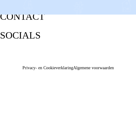
CONTACT
SOCIALS
Privacy- en Cookieverklaring
Algemene voorwaarden