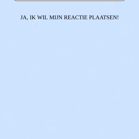
JA, IK WIL MIJN REACTIE PLAATSEN!