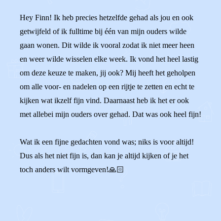
Hey Finn! Ik heb precies hetzelfde gehad als jou en ook
getwijfeld of ik fulltime bij één van mijn ouders wilde
gaan wonen. Dit wilde ik vooral zodat ik niet meer heen
en weer wilde wisselen elke week. Ik vond het heel lastig
om deze keuze te maken, jij ook? Mij heeft het geholpen
om alle voor- en nadelen op een rijtje te zetten en echt te
kijken wat ikzelf fijn vind. Daarnaast heb ik het er ook
met allebei mijn ouders over gehad. Dat was ook heel fijn!
Wat ik een fijne gedachten vond was; niks is voor altijd!
Dus als het niet fijn is, dan kan je altijd kijken of je het
toch anders wilt vormgeven!🙏🏻