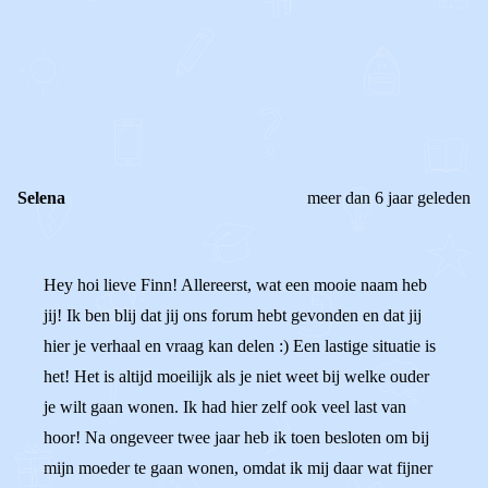
0
0
Reageer
Selena
meer dan 6 jaar geleden
Hey hoi lieve Finn! Allereerst, wat een mooie naam heb
jij! Ik ben blij dat jij ons forum hebt gevonden en dat jij
hier je verhaal en vraag kan delen :) Een lastige situatie is
het! Het is altijd moeilijk als je niet weet bij welke ouder
je wilt gaan wonen. Ik had hier zelf ook veel last van
hoor! Na ongeveer twee jaar heb ik toen besloten om bij
mijn moeder te gaan wonen, omdat ik mij daar wat fijner