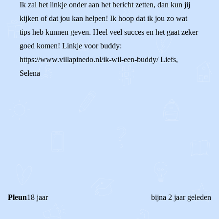
Ik zal het linkje onder aan het bericht zetten, dan kun jij
kijken of dat jou kan helpen! Ik hoop dat ik jou zo wat
tips heb kunnen geven. Heel veel succes en het gaat zeker
goed komen! Linkje voor buddy:
https://www.villapinedo.nl/ik-wil-een-buddy/ Liefs,
Selena
0
0
Reageer
Pleun
18 jaar
bijna 2 jaar geleden