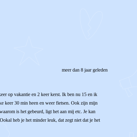
meer dan 8 jaar geleden
eer op vakantie en 2 keer kerst. Ik ben nu 15 en ik
lke keer 30 min heen en weer fietsen. Ook zijn mijn
aarom is het gebeurd, ligt het aan mij etc. Je kan
kal heb je het minder leuk, dat zegt niet dat je het