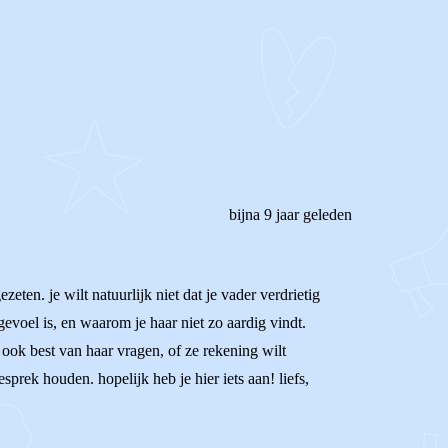
bijna 9 jaar geleden
ezeten. je wilt natuurlijk niet dat je vader verdrietig
gevoel is, en waarom je haar niet zo aardig vindt.
ook best van haar vragen, of ze rekening wilt
sprek houden. hopelijk heb je hier iets aan! liefs,