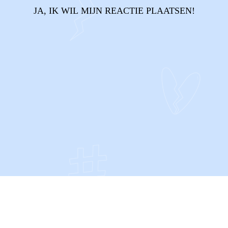
JA, IK WIL MIJN REACTIE PLAATSEN!
CONTACT