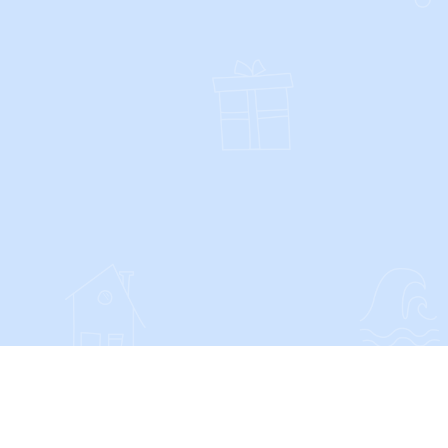
SOCIALS