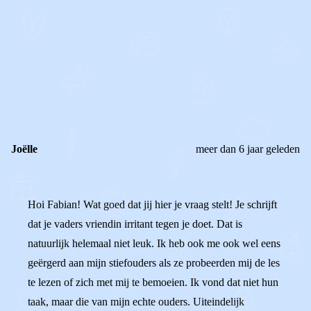
0
0
Reageer
Joëlle
meer dan 6 jaar geleden
Hoi Fabian! Wat goed dat jij hier je vraag stelt! Je schrijft
dat je vaders vriendin irritant tegen je doet. Dat is
natuurlijk helemaal niet leuk. Ik heb ook me ook wel eens
geërgerd aan mijn stiefouders als ze probeerden mij de les
te lezen of zich met mij te bemoeien. Ik vond dat niet hun
taak, maar die van mijn echte ouders. Uiteindelijk