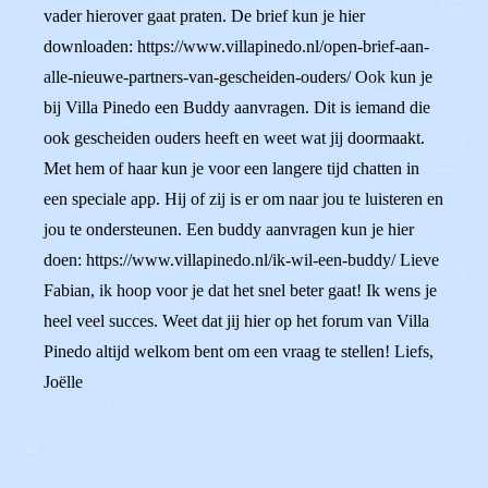
vader hierover gaat praten. De brief kun je hier
downloaden: https://www.villapinedo.nl/open-brief-aan-
alle-nieuwe-partners-van-gescheiden-ouders/ Ook kun je
bij Villa Pinedo een Buddy aanvragen. Dit is iemand die
ook gescheiden ouders heeft en weet wat jij doormaakt.
Met hem of haar kun je voor een langere tijd chatten in
een speciale app. Hij of zij is er om naar jou te luisteren en
jou te ondersteunen. Een buddy aanvragen kun je hier
doen: https://www.villapinedo.nl/ik-wil-een-buddy/ Lieve
Fabian, ik hoop voor je dat het snel beter gaat! Ik wens je
heel veel succes. Weet dat jij hier op het forum van Villa
Pinedo altijd welkom bent om een vraag te stellen! Liefs,
Joëlle