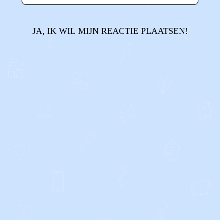
JA, IK WIL MIJN REACTIE PLAATSEN!