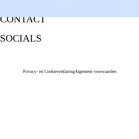
CONTACT
SOCIALS
Privacy- en Cookieverklaring
Algemene voorwaarden