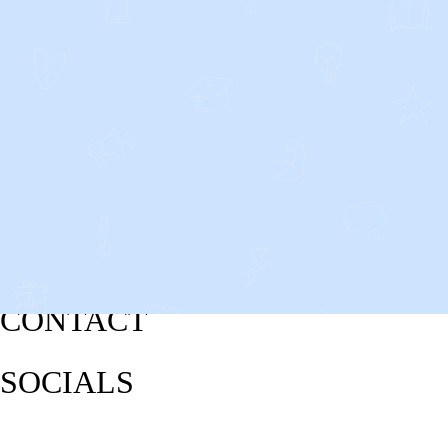
CONTACT
SOCIALS