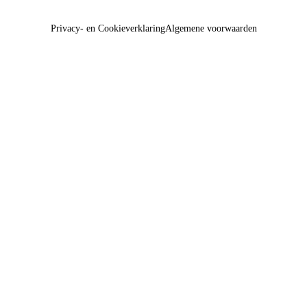
Privacy- en Cookieverklaring
Algemene voorwaarden