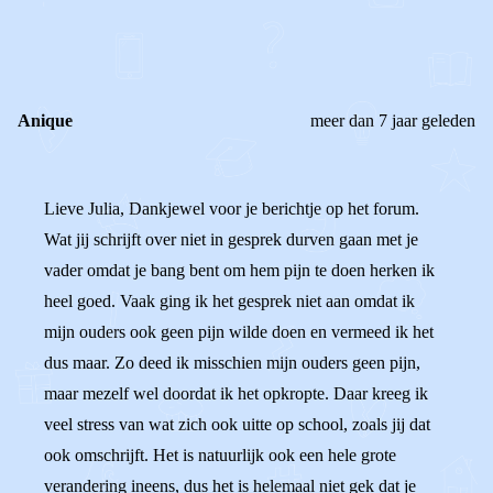
0
0
Reageer
Anique
meer dan 7 jaar geleden
Lieve Julia, Dankjewel voor je berichtje op het forum.
Wat jij schrijft over niet in gesprek durven gaan met je
vader omdat je bang bent om hem pijn te doen herken ik
heel goed. Vaak ging ik het gesprek niet aan omdat ik
mijn ouders ook geen pijn wilde doen en vermeed ik het
dus maar. Zo deed ik misschien mijn ouders geen pijn,
maar mezelf wel doordat ik het opkropte. Daar kreeg ik
veel stress van wat zich ook uitte op school, zoals jij dat
ook omschrijft. Het is natuurlijk ook een hele grote
verandering ineens, dus het is helemaal niet gek dat je