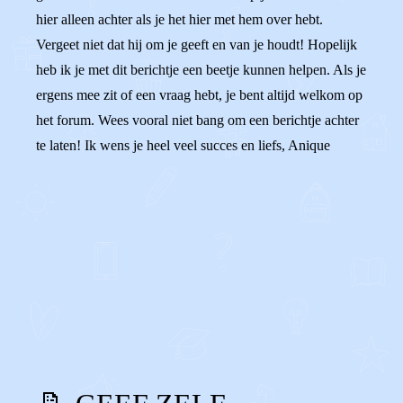
hier alleen achter als je het hier met hem over hebt.
Vergeet niet dat hij om je geeft en van je houdt! Hopelijk
heb ik je met dit berichtje een beetje kunnen helpen. Als je
ergens mee zit of een vraag hebt, je bent altijd welkom op
het forum. Wees vooral niet bang om een berichtje achter
te laten! Ik wens je heel veel succes en liefs, Anique
0
0
Reageer