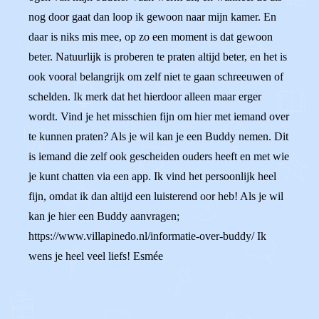
nog door gaat dan loop ik gewoon naar mijn kamer. En
daar is niks mis mee, op zo een moment is dat gewoon
beter. Natuurlijk is proberen te praten altijd beter, en het is
ook vooral belangrijk om zelf niet te gaan schreeuwen of
schelden. Ik merk dat het hierdoor alleen maar erger
wordt. Vind je het misschien fijn om hier met iemand over
te kunnen praten? Als je wil kan je een Buddy nemen. Dit
is iemand die zelf ook gescheiden ouders heeft en met wie
je kunt chatten via een app. Ik vind het persoonlijk heel
fijn, omdat ik dan altijd een luisterend oor heb! Als je wil
kan je hier een Buddy aanvragen;
https://www.villapinedo.nl/informatie-over-buddy/ Ik
wens je heel veel liefs! Esmée