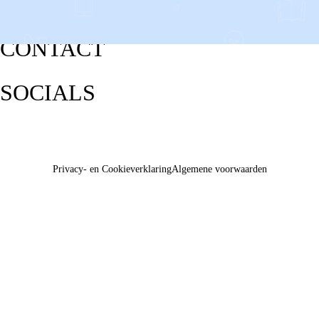
CONTACT
SOCIALS
Privacy- en Cookieverklaring
Algemene voorwaarden