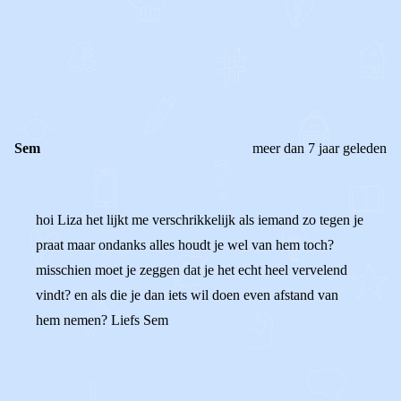
0
0
Reageer
Sem
meer dan 7 jaar geleden
hoi Liza het lijkt me verschrikkelijk als iemand zo tegen je
praat maar ondanks alles houdt je wel van hem toch?
misschien moet je zeggen dat je het echt heel vervelend
vindt? en als die je dan iets wil doen even afstand van
hem nemen? Liefs Sem