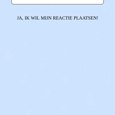
JA, IK WIL MIJN REACTIE PLAATSEN!