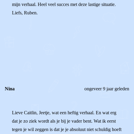
mijn verhaal. Heel veel succes met deze lastige situatie.
Liefs, Ruben.
0
0
Reageer
Nina
ongeveer 9 jaar geleden
Lieve Caitlin, Jeetje, wat een heftig verhaal. En wat erg
dat je zo ziek wordt als je bij je vader bent. Wat ik eerst
tegen je wil zeggen is dat je je absoluut niet schuldig hoeft