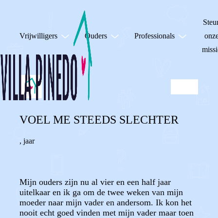
Steu
Vrijwilligers
Ouders
Professionals
onz
missi
VOEL ME STEEDS SLECHTER
,
jaar
Mijn ouders zijn nu al vier en een half jaar
uitelkaar en ik ga om de twee weken van mijn
moeder naar mijn vader en andersom. Ik kon het
nooit echt goed vinden met mijn vader maar toen