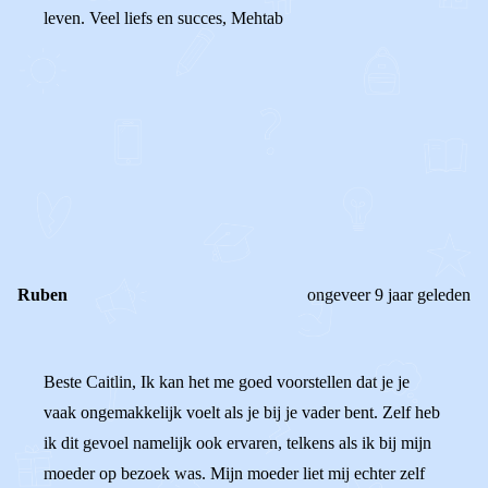
leven. Veel liefs en succes, Mehtab
0
0
Reageer
Ruben
ongeveer 9 jaar geleden
Beste Caitlin, Ik kan het me goed voorstellen dat je je
vaak ongemakkelijk voelt als je bij je vader bent. Zelf heb
ik dit gevoel namelijk ook ervaren, telkens als ik bij mijn
moeder op bezoek was. Mijn moeder liet mij echter zelf