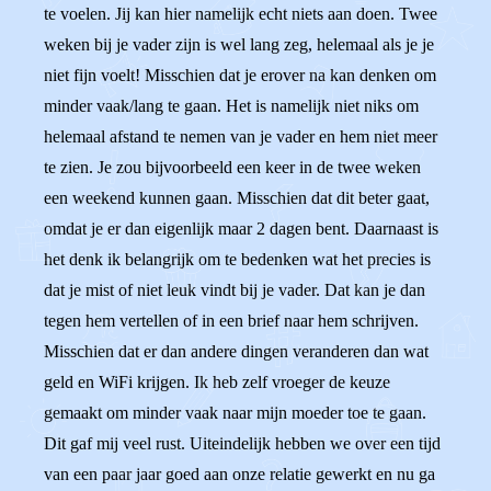
te voelen. Jij kan hier namelijk echt niets aan doen. Twee
weken bij je vader zijn is wel lang zeg, helemaal als je je
niet fijn voelt! Misschien dat je erover na kan denken om
minder vaak/lang te gaan. Het is namelijk niet niks om
helemaal afstand te nemen van je vader en hem niet meer
te zien. Je zou bijvoorbeeld een keer in de twee weken
een weekend kunnen gaan. Misschien dat dit beter gaat,
omdat je er dan eigenlijk maar 2 dagen bent. Daarnaast is
het denk ik belangrijk om te bedenken wat het precies is
dat je mist of niet leuk vindt bij je vader. Dat kan je dan
tegen hem vertellen of in een brief naar hem schrijven.
Misschien dat er dan andere dingen veranderen dan wat
geld en WiFi krijgen. Ik heb zelf vroeger de keuze
gemaakt om minder vaak naar mijn moeder toe te gaan.
Dit gaf mij veel rust. Uiteindelijk hebben we over een tijd
van een paar jaar goed aan onze relatie gewerkt en nu ga