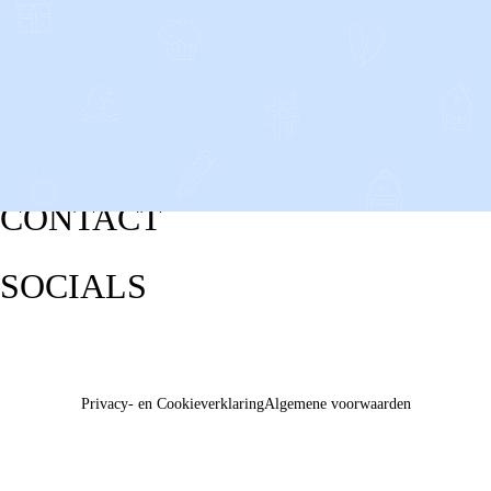
CONTACT
SOCIALS
Privacy- en Cookieverklaring
Algemene voorwaarden