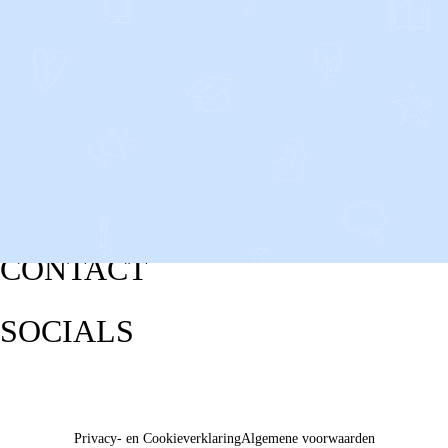
CONTACT
SOCIALS
Privacy- en Cookieverklaring
Algemene voorwaarden