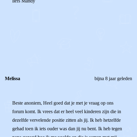
liefs Mandy
0
0
Reageer
Melissa
bijna 8 jaar geleden
Beste anoniem, Heel goed dat je met je vraag op ons
forum komt. Ik vrees dat er heel veel kinderen zijn die in
dezelfde vervelende positie zitten als jij. Ik heb hetzelfde
gehad toen ik iets ouder was dan jij nu bent. Ik heb tegen