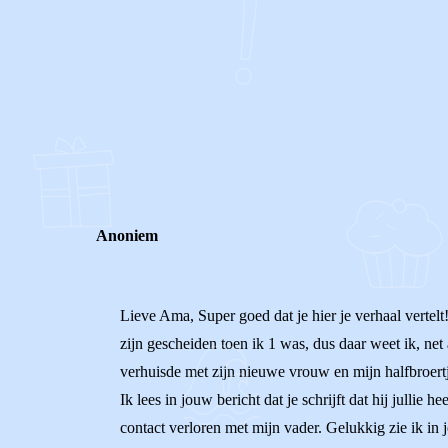
0
0
Reageer
Anoniem
Lieve Ama, Super goed dat je hier je verhaal vertelt
zijn gescheiden toen ik 1 was, dus daar weet ik, ne
verhuisde met zijn nieuwe vrouw en mijn halfbroert
Ik lees in jouw bericht dat je schrijft dat hij jullie
contact verloren met mijn vader. Gelukkig zie ik in je