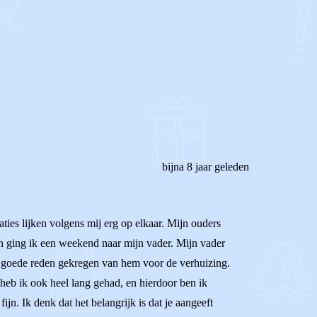
bijna 8 jaar geleden
aties lijken volgens mij erg op elkaar. Mijn ouders
en ging ik een weekend naar mijn vader. Mijn vader
l, goede reden gekregen van hem voor de verhuizing.
el heb ik ook heel lang gehad, en hierdoor ben ik
fijn. Ik denk dat het belangrijk is dat je aangeeft