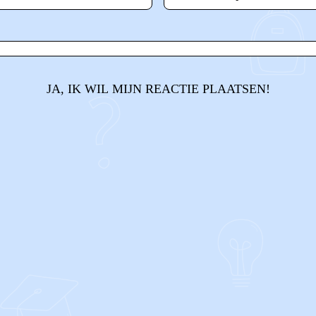
JA, IK WIL MIJN REACTIE PLAATSEN!