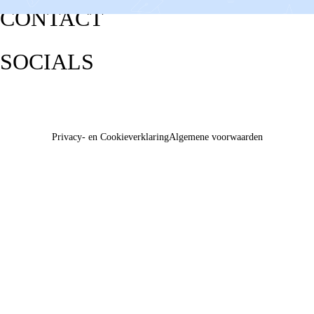
CONTACT
SOCIALS
Privacy- en Cookieverklaring
Algemene voorwaarden