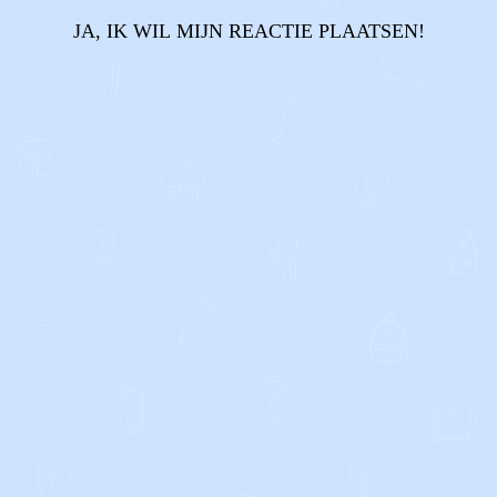
JA, IK WIL MIJN REACTIE PLAATSEN!