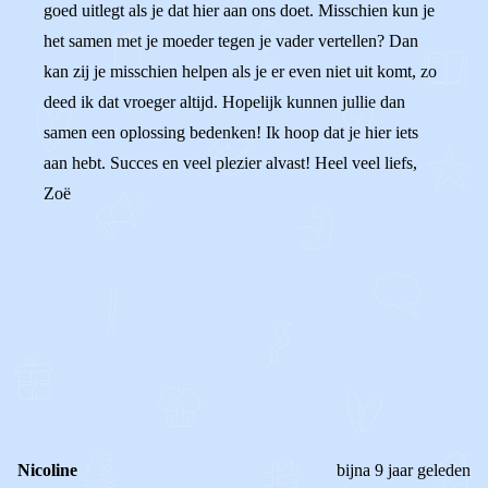
goed uitlegt als je dat hier aan ons doet. Misschien kun je
het samen met je moeder tegen je vader vertellen? Dan
kan zij je misschien helpen als je er even niet uit komt, zo
deed ik dat vroeger altijd. Hopelijk kunnen jullie dan
samen een oplossing bedenken! Ik hoop dat je hier iets
aan hebt. Succes en veel plezier alvast! Heel veel liefs,
Zoë
0
0
Reageer
Nicoline
bijna 9 jaar geleden