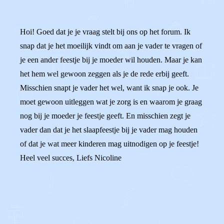
Hoi! Goed dat je je vraag stelt bij ons op het forum. Ik
snap dat je het moeilijk vindt om aan je vader te vragen of
je een ander feestje bij je moeder wil houden. Maar je kan
het hem wel gewoon zeggen als je de rede erbij geeft.
Misschien snapt je vader het wel, want ik snap je ook. Je
moet gewoon uitleggen wat je zorg is en waarom je graag
nog bij je moeder je feestje geeft. En misschien zegt je
vader dan dat je het slaapfeestje bij je vader mag houden
of dat je wat meer kinderen mag uitnodigen op je feestje!
Heel veel succes, Liefs Nicoline