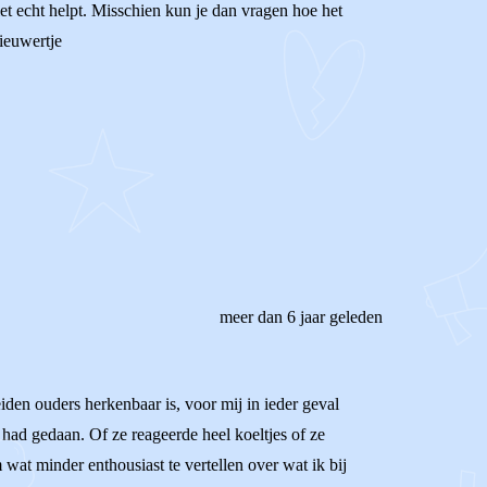
iet echt helpt. Misschien kun je dan vragen hoe het
ieuwertje
meer dan 6 jaar geleden
eiden ouders herkenbaar is, voor mij in ieder geval
 had gedaan. Of ze reageerde heel koeltjes of ze
wat minder enthousiast te vertellen over wat ik bij