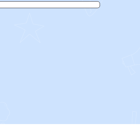
SOCIALS