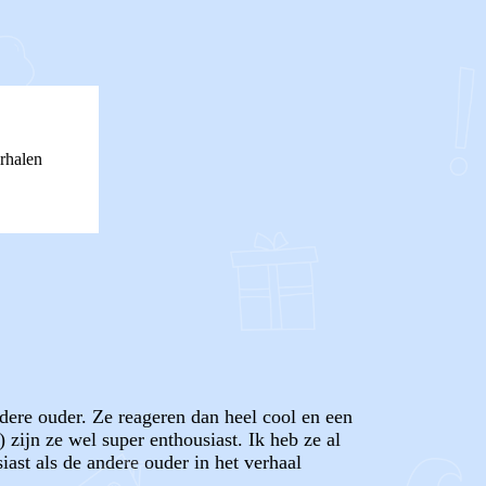
rhalen
andere ouder. Ze reageren dan heel cool en een
 zijn ze wel super enthousiast. Ik heb ze al
ast als de andere ouder in het verhaal