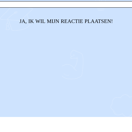
JA, IK WIL MIJN REACTIE PLAATSEN!
CONTACT