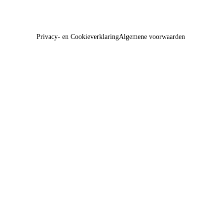
Privacy- en Cookieverklaring
Algemene voorwaarden