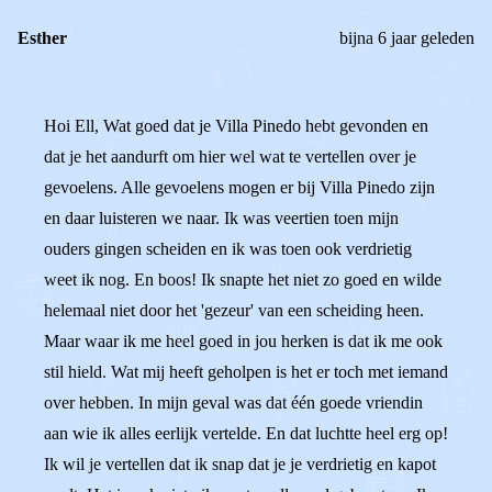
Esther
bijna 6 jaar geleden
Hoi Ell, Wat goed dat je Villa Pinedo hebt gevonden en
dat je het aandurft om hier wel wat te vertellen over je
gevoelens. Alle gevoelens mogen er bij Villa Pinedo zijn
en daar luisteren we naar. Ik was veertien toen mijn
ouders gingen scheiden en ik was toen ook verdrietig
weet ik nog. En boos! Ik snapte het niet zo goed en wilde
helemaal niet door het 'gezeur' van een scheiding heen.
Maar waar ik me heel goed in jou herken is dat ik me ook
stil hield. Wat mij heeft geholpen is het er toch met iemand
over hebben. In mijn geval was dat één goede vriendin
aan wie ik alles eerlijk vertelde. En dat luchtte heel erg op!
Ik wil je vertellen dat ik snap dat je je verdrietig en kapot