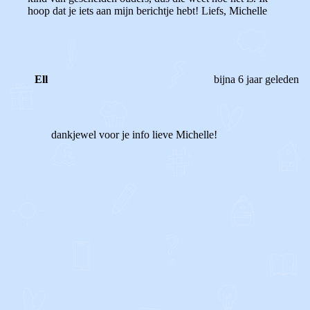
hoop dat je iets aan mijn berichtje hebt! Liefs, Michelle
Ell
bijna 6 jaar geleden
dankjewel voor je info lieve Michelle!
1
0
Reageer