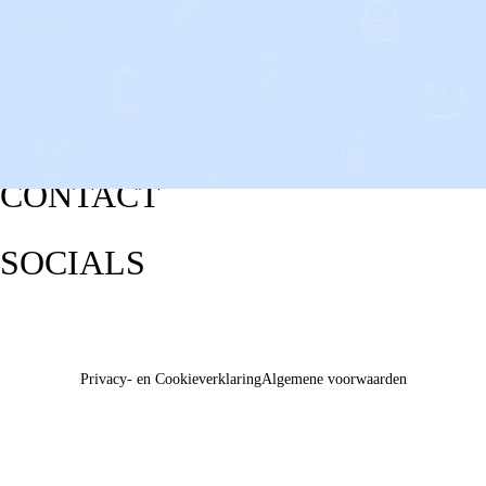
CONTACT
SOCIALS
Privacy- en Cookieverklaring
Algemene voorwaarden