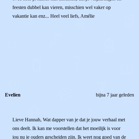
feesten dubbel kan vieren, misschien wel vaker op
vakantie kan enz... Heel veel liefs, Amélie
0
0
Reageer
Evelien
bijna 7 jaar geleden
Lieve Hannah, Wat dapper van je dat je jouw verhaal met
ons deelt. Ik kan me voorstellen dat het moeilijk is voor
jou nu je ouders gescheiden zijn. Ik weet nog goed van de