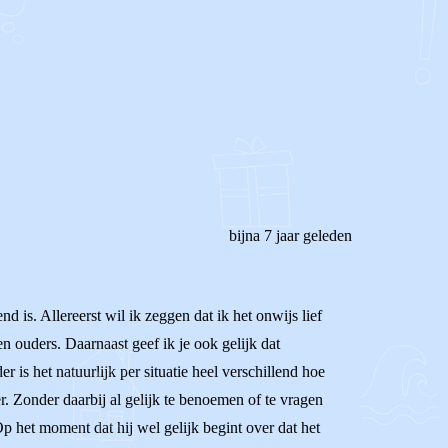
bijna 7 jaar geleden
 is. Allereerst wil ik zeggen dat ik het onwijs lief
n ouders. Daarnaast geef ik je ook gelijk dat
 is het natuurlijk per situatie heel verschillend hoe
ner. Zonder daarbij al gelijk te benoemen of te vragen
Op het moment dat hij wel gelijk begint over dat het