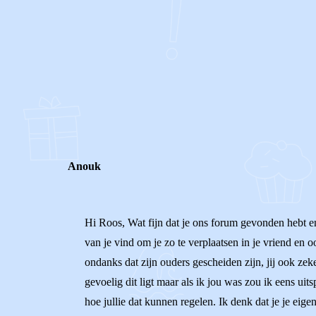
0
0
Reageer
Anouk
Hi Roos, Wat fijn dat je ons forum gevonden hebt en 
van je vind om je zo te verplaatsen in je vriend en 
ondanks dat zijn ouders gescheiden zijn, jij ook zeke
gevoelig dit ligt maar als ik jou was zou ik eens uits
hoe jullie dat kunnen regelen. Ik denk dat je je eige