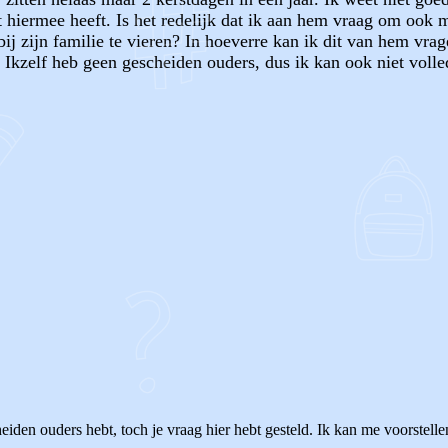
et hiermee heeft. Is het redelijk dat ik aan hem vraag om ook 
j zijn familie te vieren? In hoeverre kan ik dit van hem vra
 Ikzelf heb geen gescheiden ouders, dus ik kan ook niet volle
OF
eiden ouders hebt, toch je vraag hier hebt gesteld. Ik kan me voorstelle