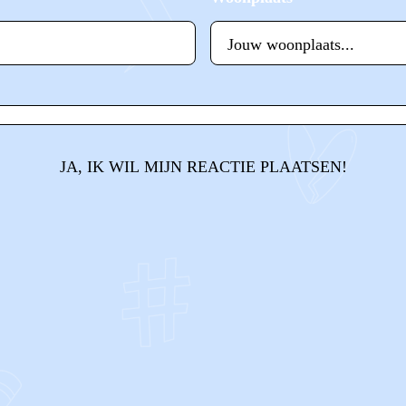
JA, IK WIL MIJN REACTIE PLAATSEN!