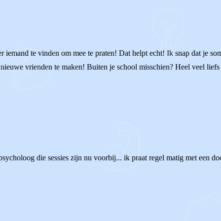
eer iemand te vinden om mee te praten! Dat helpt echt! Ik snap dat je 
 nieuwe vrienden te maken! Buiten je school misschien? Heel veel liefs 
 psycholoog die sessies zijn nu voorbij... ik praat regel matig met een 