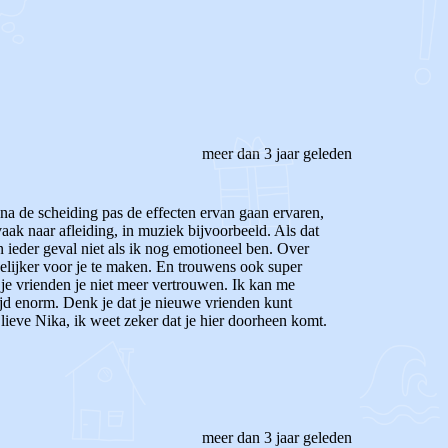
meer dan 3 jaar geleden
 na de scheiding pas de effecten ervan gaan ervaren,
vaak naar afleiding, in muziek bijvoorbeeld. Als dat
 ieder geval niet als ik nog emotioneel ben. Over
kelijker voor je te maken. En trouwens ook super
t je vrienden je niet meer vertrouwen. Ik kan me
tijd enorm. Denk je dat je nieuwe vrienden kunt
lieve Nika, ik weet zeker dat je hier doorheen komt.
meer dan 3 jaar geleden