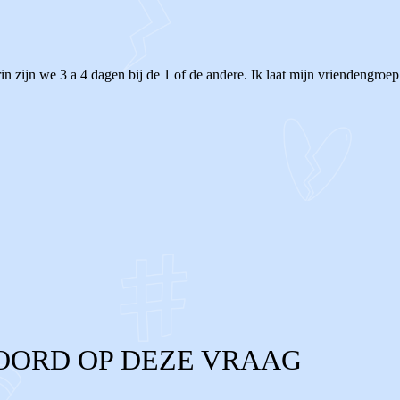
in zijn we 3 a 4 dagen bij de 1 of de andere. Ik laat mijn vriendengro
OORD OP DEZE VRAAG