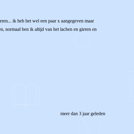
eren... ik heb het wel een paar x aangegeven maar
, normaal ben ik altijd van het lachen en gieren en
meer dan 3 jaar geleden