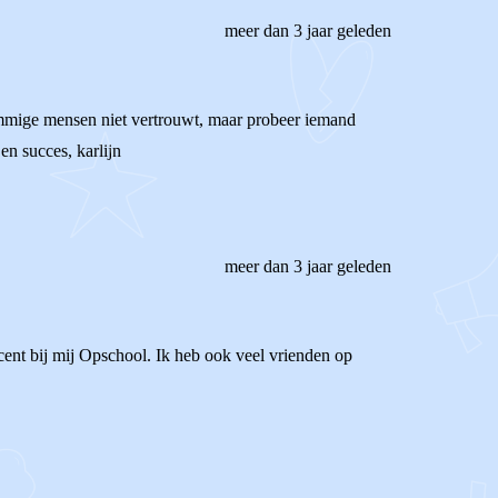
meer dan 3 jaar geleden
sommige mensen niet vertrouwt, maar probeer iemand
en succes, karlijn
meer dan 3 jaar geleden
docent bij mij Opschool. Ik heb ook veel vrienden op