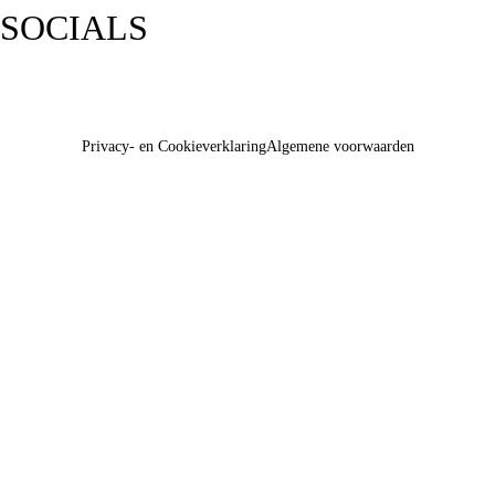
SOCIALS
Privacy- en Cookieverklaring
Algemene voorwaarden