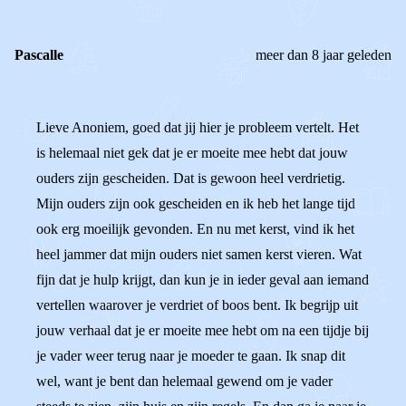
Pascalle
meer dan 8 jaar geleden
Lieve Anoniem, goed dat jij hier je probleem vertelt. Het
is helemaal niet gek dat je er moeite mee hebt dat jouw
ouders zijn gescheiden. Dat is gewoon heel verdrietig.
Mijn ouders zijn ook gescheiden en ik heb het lange tijd
ook erg moeilijk gevonden. En nu met kerst, vind ik het
heel jammer dat mijn ouders niet samen kerst vieren. Wat
fijn dat je hulp krijgt, dan kun je in ieder geval aan iemand
vertellen waarover je verdriet of boos bent. Ik begrijp uit
jouw verhaal dat je er moeite mee hebt om na een tijdje bij
je vader weer terug naar je moeder te gaan. Ik snap dit
wel, want je bent dan helemaal gewend om je vader