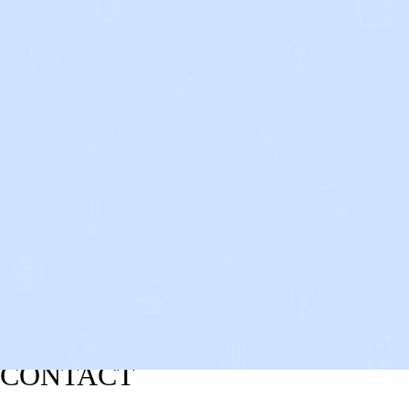
CONTACT