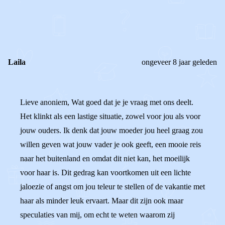
0
0
Reageer
Laila
ongeveer 8 jaar geleden
Lieve anoniem, Wat goed dat je je vraag met ons deelt.
Het klinkt als een lastige situatie, zowel voor jou als voor
jouw ouders. Ik denk dat jouw moeder jou heel graag zou
willen geven wat jouw vader je ook geeft, een mooie reis
naar het buitenland en omdat dit niet kan, het moeilijk
voor haar is. Dit gedrag kan voortkomen uit een lichte
jaloezie of angst om jou teleur te stellen of de vakantie met
haar als minder leuk ervaart. Maar dit zijn ook maar
speculaties van mij, om echt te weten waarom zij