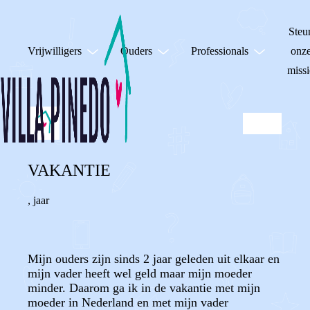
Steu
Vrijwilligers
Ouders
Professionals
onz
missi
VAKANTIE
,
jaar
Mijn ouders zijn sinds 2 jaar geleden uit elkaar en
mijn vader heeft wel geld maar mijn moeder
minder. Daarom ga ik in de vakantie met mijn
moeder in Nederland en met mijn vader