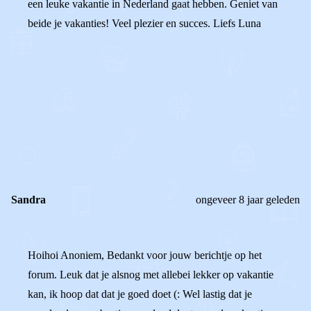
een leuke vakantie in Nederland gaat hebben. Geniet van
beide je vakanties! Veel plezier en succes. Liefs Luna
0
0
Reageer
Sandra
ongeveer 8 jaar geleden
Hoihoi Anoniem, Bedankt voor jouw berichtje op het
forum. Leuk dat je alsnog met allebei lekker op vakantie
kan, ik hoop dat dat je goed doet (: Wel lastig dat je