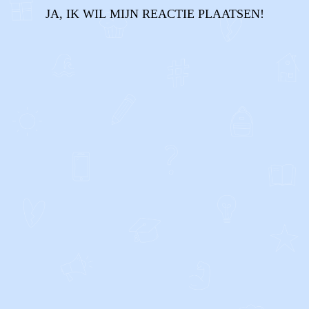
JA, IK WIL MIJN REACTIE PLAATSEN!