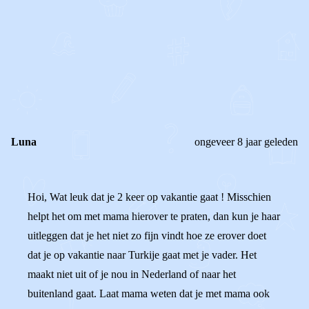
0
0
Reageer
Luna
ongeveer 8 jaar geleden
Hoi, Wat leuk dat je 2 keer op vakantie gaat ! Misschien
helpt het om met mama hierover te praten, dan kun je haar
uitleggen dat je het niet zo fijn vindt hoe ze erover doet
dat je op vakantie naar Turkije gaat met je vader. Het
maakt niet uit of je nou in Nederland of naar het
buitenland gaat. Laat mama weten dat je met mama ook