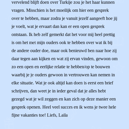
vervelend blijft doen over Turkije zou je het haar kunnen
vragen. Misschien is het moeilijk om hier een gesprek
over te hebben, maar zodra je vanuit jezelf aangeeft hoe jij
je voelt, wat je ervaart dan kan er een open gesprek
ontstaan. Ik heb zelf gemerkt dat het voor mij heel prettig
is om het met mijn ouders ook te hebben over wat ik bij
de andere ouder doe, maar ook benieuwd ben naar hoe zij
daar tegen aan kijken en wat zij ervan vinden, gewoon om
zo een open en eerlijke relatie te hebben/op te bouwen
waarbij je je ouders gewoon in vertrouwen kan nemen in
elke situatie. Wat je ook altijd kan doen is eerst een brief
schrijven, dan weet je in ieder geval dat je alles hebt
gezegd wat je wil zeggen en kan zich op deze manier een
gesprek openen. Heel veel succes en ik wens je twee hele
fijne vakanties toe! Liefs, Laila