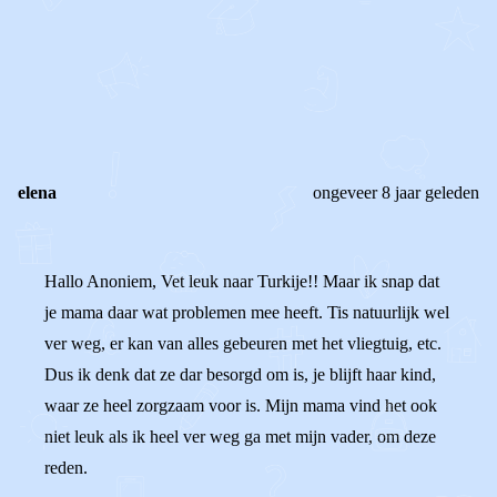
0
0
Reageer
elena
ongeveer 8 jaar geleden
Hallo Anoniem, Vet leuk naar Turkije!! Maar ik snap dat
je mama daar wat problemen mee heeft. Tis natuurlijk wel
ver weg, er kan van alles gebeuren met het vliegtuig, etc.
Dus ik denk dat ze dar besorgd om is, je blijft haar kind,
waar ze heel zorgzaam voor is. Mijn mama vind het ook
niet leuk als ik heel ver weg ga met mijn vader, om deze
reden.