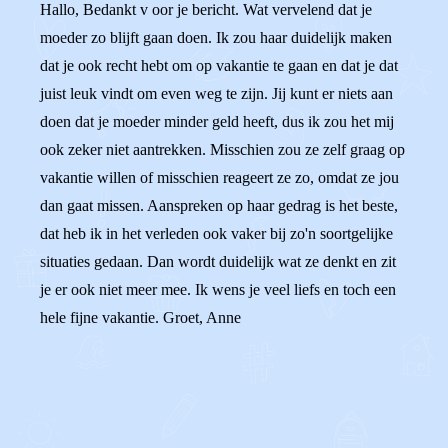
Hallo, Bedankt v oor je bericht. Wat vervelend dat je
moeder zo blijft gaan doen. Ik zou haar duidelijk maken
dat je ook recht hebt om op vakantie te gaan en dat je dat
juist leuk vindt om even weg te zijn. Jij kunt er niets aan
doen dat je moeder minder geld heeft, dus ik zou het mij
ook zeker niet aantrekken. Misschien zou ze zelf graag op
vakantie willen of misschien reageert ze zo, omdat ze jou
dan gaat missen. Aanspreken op haar gedrag is het beste,
dat heb ik in het verleden ook vaker bij zo'n soortgelijke
situaties gedaan. Dan wordt duidelijk wat ze denkt en zit
je er ook niet meer mee. Ik wens je veel liefs en toch een
hele fijne vakantie. Groet, Anne