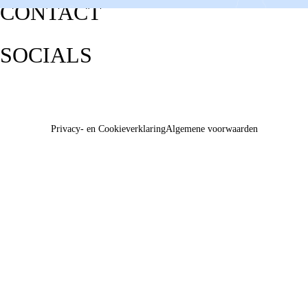
CONTACT
SOCIALS
Privacy- en Cookieverklaring
Algemene voorwaarden