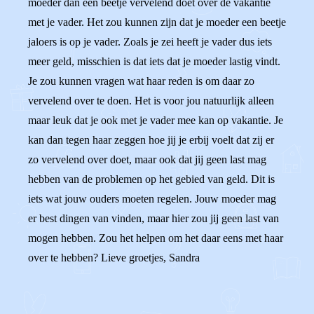
moeder dan een beetje vervelend doet over de vakantie
met je vader. Het zou kunnen zijn dat je moeder een beetje
jaloers is op je vader. Zoals je zei heeft je vader dus iets
meer geld, misschien is dat iets dat je moeder lastig vindt.
Je zou kunnen vragen wat haar reden is om daar zo
vervelend over te doen. Het is voor jou natuurlijk alleen
maar leuk dat je ook met je vader mee kan op vakantie. Je
kan dan tegen haar zeggen hoe jij je erbij voelt dat zij er
zo vervelend over doet, maar ook dat jij geen last mag
hebben van de problemen op het gebied van geld. Dit is
iets wat jouw ouders moeten regelen. Jouw moeder mag
er best dingen van vinden, maar hier zou jij geen last van
mogen hebben. Zou het helpen om het daar eens met haar
over te hebben? Lieve groetjes, Sandra