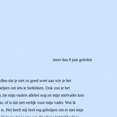
meer dan 8 jaar geleden
ellen dat je niet zo goed weet aan wie je het
helpen om iets te bedenken. Ook zou je het
ik zie mijn ouders allebei nog en mijn stiefvader ken
, of is dat niet eerlijk voor mijn vader. Wat ik
er is. Het heeft mij heel erg geholpen om er met mijn