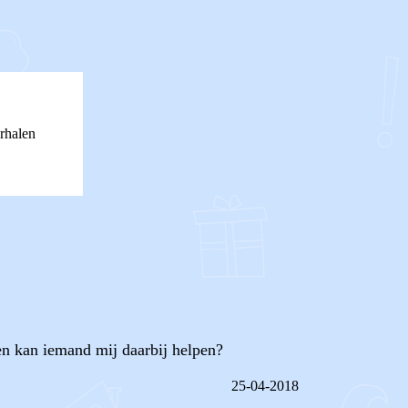
rhalen
en kan iemand mij daarbij helpen?
25-04-2018