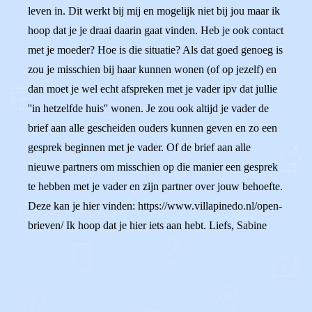
leven in. Dit werkt bij mij en mogelijk niet bij jou maar ik
hoop dat je je draai daarin gaat vinden. Heb je ook contact
met je moeder? Hoe is die situatie? Als dat goed genoeg is
zou je misschien bij haar kunnen wonen (of op jezelf) en
dan moet je wel echt afspreken met je vader ipv dat jullie
''in hetzelfde huis'' wonen. Je zou ook altijd je vader de
brief aan alle gescheiden ouders kunnen geven en zo een
gesprek beginnen met je vader. Of de brief aan alle
nieuwe partners om misschien op die manier een gesprek
te hebben met je vader en zijn partner over jouw behoefte.
Deze kan je hier vinden: https://www.villapinedo.nl/open-
brieven/ Ik hoop dat je hier iets aan hebt. Liefs, Sabine