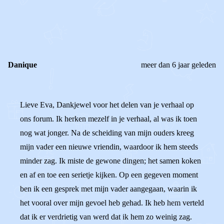
0
0
Reageer
Danique
meer dan 6 jaar geleden
Lieve Eva, Dankjewel voor het delen van je verhaal op
ons forum. Ik herken mezelf in je verhaal, al was ik toen
nog wat jonger. Na de scheiding van mijn ouders kreeg
mijn vader een nieuwe vriendin, waardoor ik hem steeds
minder zag. Ik miste de gewone dingen; het samen koken
en af en toe een serietje kijken. Op een gegeven moment
ben ik een gesprek met mijn vader aangegaan, waarin ik
het vooral over mijn gevoel heb gehad. Ik heb hem verteld
dat ik er verdrietig van werd dat ik hem zo weinig zag.