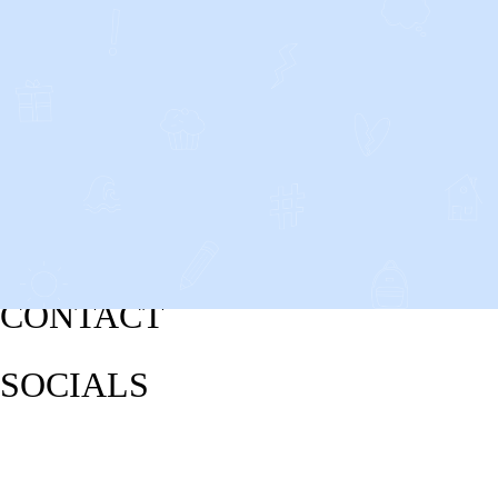
CONTACT
SOCIALS