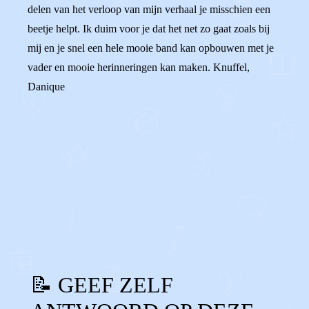
delen van het verloop van mijn verhaal je misschien een
beetje helpt. Ik duim voor je dat het net zo gaat zoals bij
mij en je snel een hele mooie band kan opbouwen met je
vader en mooie herinneringen kan maken. Knuffel,
Danique
0
0
Reageer
📝 GEEF ZELF