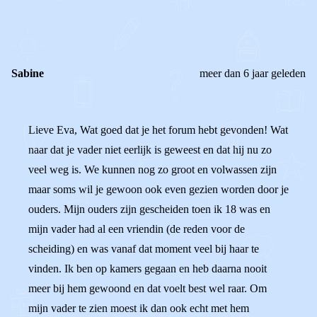
0
0
Reageer
Sabine
meer dan 6 jaar geleden
Lieve Eva, Wat goed dat je het forum hebt gevonden! Wat
naar dat je vader niet eerlijk is geweest en dat hij nu zo
veel weg is. We kunnen nog zo groot en volwassen zijn
maar soms wil je gewoon ook even gezien worden door je
ouders. Mijn ouders zijn gescheiden toen ik 18 was en
mijn vader had al een vriendin (de reden voor de
scheiding) en was vanaf dat moment veel bij haar te
vinden. Ik ben op kamers gegaan en heb daarna nooit
meer bij hem gewoond en dat voelt best wel raar. Om
mijn vader te zien moest ik dan ook echt met hem