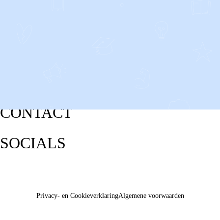
CONTACT
SOCIALS
Privacy- en Cookieverklaring
Algemene voorwaarden