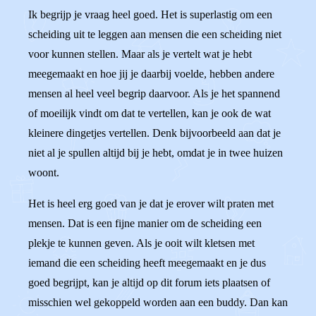
Ik begrijp je vraag heel goed. Het is superlastig om een
scheiding uit te leggen aan mensen die een scheiding niet
voor kunnen stellen. Maar als je vertelt wat je hebt
meegemaakt en hoe jij je daarbij voelde, hebben andere
mensen al heel veel begrip daarvoor. Als je het spannend
of moeilijk vindt om dat te vertellen, kan je ook de wat
kleinere dingetjes vertellen. Denk bijvoorbeeld aan dat je
niet al je spullen altijd bij je hebt, omdat je in twee huizen
woont.
Het is heel erg goed van je dat je erover wilt praten met
mensen. Dat is een fijne manier om de scheiding een
plekje te kunnen geven. Als je ooit wilt kletsen met
iemand die een scheiding heeft meegemaakt en je dus
goed begrijpt, kan je altijd op dit forum iets plaatsen of
misschien wel gekoppeld worden aan een buddy. Dan kan