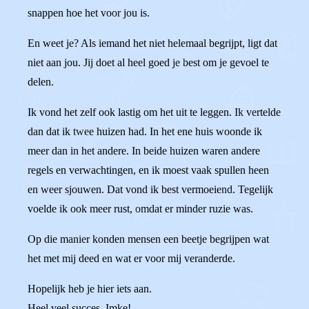
snappen hoe het voor jou is.
En weet je? Als iemand het niet helemaal begrijpt, ligt dat
niet aan jou. Jij doet al heel goed je best om je gevoel te
delen.
Ik vond het zelf ook lastig om het uit te leggen. Ik vertelde
dan dat ik twee huizen had. In het ene huis woonde ik
meer dan in het andere. In beide huizen waren andere
regels en verwachtingen, en ik moest vaak spullen heen
en weer sjouwen. Dat vond ik best vermoeiend. Tegelijk
voelde ik ook meer rust, omdat er minder ruzie was.
Op die manier konden mensen een beetje begrijpen wat
het met mij deed en wat er voor mij veranderde.
Hopelijk heb je hier iets aan.
Heel veel succes, Imke!