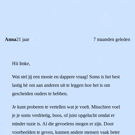
0
0
Reageer
Anna
21 jaar
7 maanden geleden
Hii Imke,
Wat stel jij een mooie en dappere vraag! Soms is het best
lastig hè om aan anderen uit te leggen hoe het is om
gescheiden ouders te hebben.
Je kunt proberen te vertellen wat je voelt. Misschien voel
je je soms verdrietig, boos, of juist opgelucht omdat er
minder ruzie is. Al die gevoelens mogen er zijn. Door
voorbeelden te geven, kunnen andere mensen vaak beter