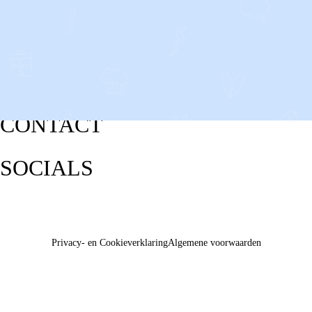
CONTACT
SOCIALS
Privacy- en Cookieverklaring
Algemene voorwaarden