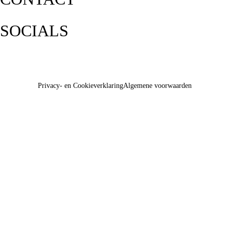
SOCIALS
Privacy- en Cookieverklaring
Algemene voorwaarden