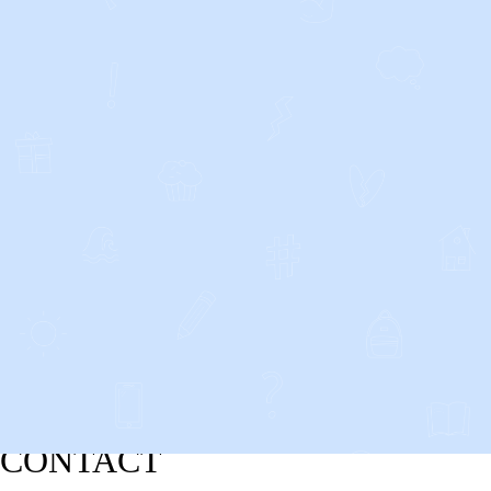
CONTACT