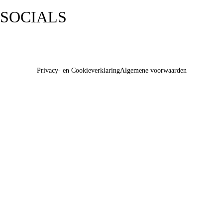
SOCIALS
Privacy- en Cookieverklaring
Algemene voorwaarden