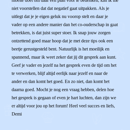
moeite doet om daar een plan voor te bedenken, kan ik me
niet voorstellen dat dat negatief gaat uitpakken. Als je
uitlegt dat je je eigen geluk nu voorop stelt en daar je
vader op een andere manier dan het co-ouderschap in gaat
betrekken, is dat juist super stoer. Ik snap jouw zorgen
ontzettend goed maar hoop dat je met deze tips ook een
beetje gerustgesteld bent. Natuurlijk is het moeilijk en
spannend, maar ik weet zeker dat jij dit gesprek aan kunt.
Geef je vader en jezelf na het gesprek even de tijd om het
te verwerken, blijf altijd eerlijk naar jezelf en naar de
ander en dan komt het goed. En zo niet, dan komt het
daarna goed. Mocht je nog een vraag hebben, delen hoe
het gesprek is gegaan of even je hart luchten, dan zijn we
er altijd voor jou op het forum! Heel veel succes en liefs,
Demi