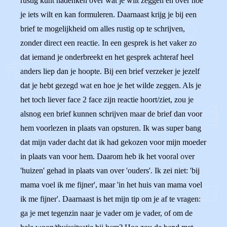
rustig kunt nadenken over wat je wilt zeggen en over hoe
je iets wilt en kan formuleren. Daarnaast krijg je bij een
brief te mogelijkheid om alles rustig op te schrijven,
zonder direct een reactie. In een gesprek is het vaker zo
dat iemand je onderbreekt en het gesprek achteraf heel
anders liep dan je hoopte. Bij een brief verzeker je jezelf
dat je hebt gezegd wat en hoe je het wilde zeggen. Als je
het toch liever face 2 face zijn reactie hoort/ziet, zou je
alsnog een brief kunnen schrijven maar de brief dan voor
hem voorlezen in plaats van opsturen. Ik was super bang
dat mijn vader dacht dat ik had gekozen voor mijn moeder
in plaats van voor hem. Daarom heb ik het vooral over
'huizen' gehad in plaats van over 'ouders'. Ik zei niet: 'bij
mama voel ik me fijner', maar 'in het huis van mama voel
ik me fijner'. Daarnaast is het mijn tip om je af te vragen:
ga je met tegenzin naar je vader om je vader, of om de