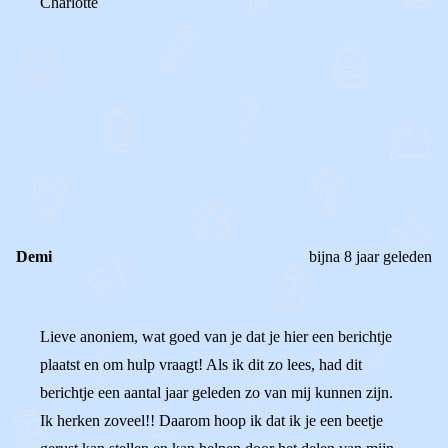
Charlotte
0
0
Reageer
Demi
bijna 8 jaar geleden
Lieve anoniem, wat goed van je dat je hier een berichtje
plaatst en om hulp vraagt! Als ik dit zo lees, had dit
berichtje een aantal jaar geleden zo van mij kunnen zijn.
Ik herken zoveel!! Daarom hoop ik dat ik je een beetje