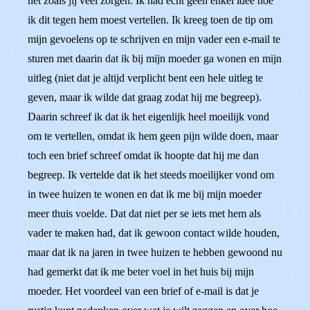
net zoals jij veel zorgen. Ik had echt geen enkel idee hoe
ik dit tegen hem moest vertellen. Ik kreeg toen de tip om
mijn gevoelens op te schrijven en mijn vader een e-mail te
sturen met daarin dat ik bij mijn moeder ga wonen en mijn
uitleg (niet dat je altijd verplicht bent een hele uitleg te
geven, maar ik wilde dat graag zodat hij me begreep).
Daarin schreef ik dat ik het eigenlijk heel moeilijk vond
om te vertellen, omdat ik hem geen pijn wilde doen, maar
toch een brief schreef omdat ik hoopte dat hij me dan
begreep. Ik vertelde dat ik het steeds moeilijker vond om
in twee huizen te wonen en dat ik me bij mijn moeder
meer thuis voelde. Dat dat niet per se iets met hem als
vader te maken had, dat ik gewoon contact wilde houden,
maar dat ik na jaren in twee huizen te hebben gewoond nu
had gemerkt dat ik me beter voel in het huis bij mijn
moeder. Het voordeel van een brief of e-mail is dat je