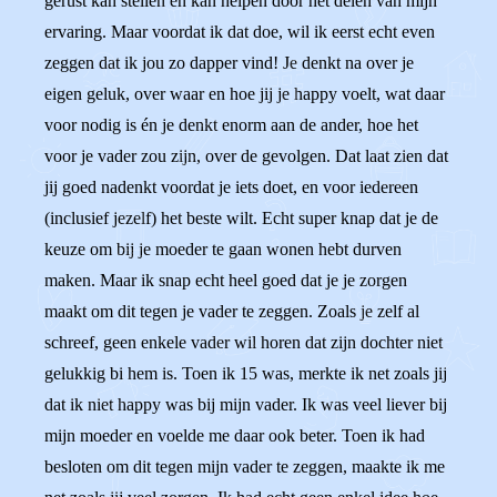
gerust kan stellen en kan helpen door het delen van mijn
ervaring. Maar voordat ik dat doe, wil ik eerst echt even
zeggen dat ik jou zo dapper vind! Je denkt na over je
eigen geluk, over waar en hoe jij je happy voelt, wat daar
voor nodig is én je denkt enorm aan de ander, hoe het
voor je vader zou zijn, over de gevolgen. Dat laat zien dat
jij goed nadenkt voordat je iets doet, en voor iedereen
(inclusief jezelf) het beste wilt. Echt super knap dat je de
keuze om bij je moeder te gaan wonen hebt durven
maken. Maar ik snap echt heel goed dat je je zorgen
maakt om dit tegen je vader te zeggen. Zoals je zelf al
schreef, geen enkele vader wil horen dat zijn dochter niet
gelukkig bi hem is. Toen ik 15 was, merkte ik net zoals jij
dat ik niet happy was bij mijn vader. Ik was veel liever bij
mijn moeder en voelde me daar ook beter. Toen ik had
besloten om dit tegen mijn vader te zeggen, maakte ik me