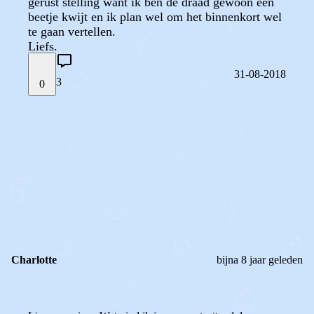
gerust stelling want ik ben de draad gewoon een
beetje kwijt en ik plan wel om het binnenkort wel
te gaan vertellen.
Liefs.
31-08-2018
3
0
STEL JE EIGEN VRAAG
OF
REAGEER OP DIT BERICHT
REACTIES (
3
)
Charlotte
bijna 8 jaar geleden