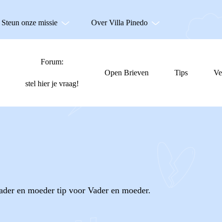
Steun onze missie
Over Villa Pinedo
Forum:
Open Brieven
Tips
Ve
stel hier je vraag!
vader en moeder tip voor Vader en moeder.