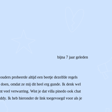
bijna 7 jaar geleden
ouders probeerde altijd een beetje dezelfde regels
r doen, omdat ze mij dit heel erg gunde. Ik denk wel
mt veel verwarring. Wist je dat villa pinedo ook chat
ddy. Ik heb hieronder de link toegevoegd voor als je