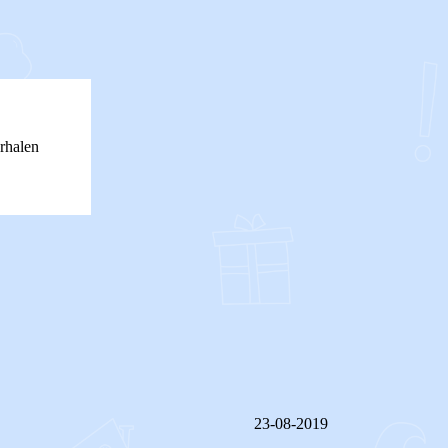
rhalen
23-08-2019