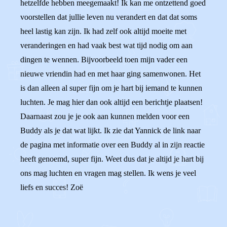
hetzelfde hebben meegemaakt! Ik kan me ontzettend goed
voorstellen dat jullie leven nu verandert en dat dat soms
heel lastig kan zijn. Ik had zelf ook altijd moeite met
veranderingen en had vaak best wat tijd nodig om aan
dingen te wennen. Bijvoorbeeld toen mijn vader een
nieuwe vriendin had en met haar ging samenwonen. Het
is dan alleen al super fijn om je hart bij iemand te kunnen
luchten. Je mag hier dan ook altijd een berichtje plaatsen!
Daarnaast zou je je ook aan kunnen melden voor een
Buddy als je dat wat lijkt. Ik zie dat Yannick de link naar
de pagina met informatie over een Buddy al in zijn reactie
heeft genoemd, super fijn. Weet dus dat je altijd je hart bij
ons mag luchten en vragen mag stellen. Ik wens je veel
liefs en succes! Zoë