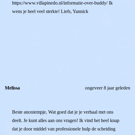
https://www.villapinedo.nl/informatie-over-buddy/ Ik
wens je heel veel sterkte! Liefs, Yannick
0
0
Reageer
Melissa
ongeveer 8 jaar geleden
Beste anoniempje, Wat goed dat je je verhaal met ons
deelt. Je kunt alles aan ons vragen! Ik vind het heel knap
dat je door middel van professionele hulp de scheiding