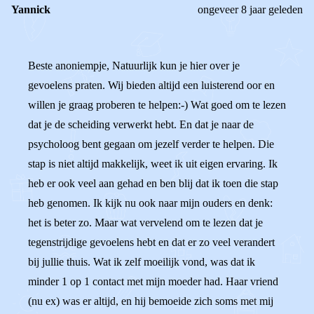
Yannick
ongeveer 8 jaar geleden
Beste anoniempje, Natuurlijk kun je hier over je
gevoelens praten. Wij bieden altijd een luisterend oor en
willen je graag proberen te helpen:-) Wat goed om te lezen
dat je de scheiding verwerkt hebt. En dat je naar de
psycholoog bent gegaan om jezelf verder te helpen. Die
stap is niet altijd makkelijk, weet ik uit eigen ervaring. Ik
heb er ook veel aan gehad en ben blij dat ik toen die stap
heb genomen. Ik kijk nu ook naar mijn ouders en denk:
het is beter zo. Maar wat vervelend om te lezen dat je
tegenstrijdige gevoelens hebt en dat er zo veel verandert
bij jullie thuis. Wat ik zelf moeilijk vond, was dat ik
minder 1 op 1 contact met mijn moeder had. Haar vriend
(nu ex) was er altijd, en hij bemoeide zich soms met mij