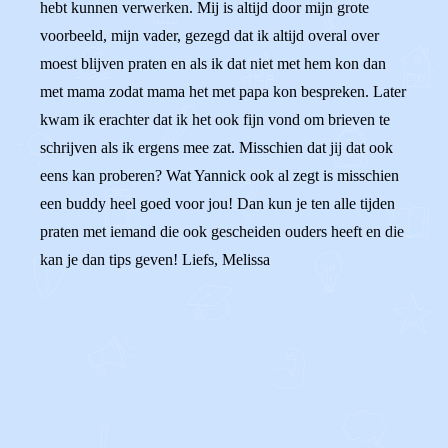
hebt kunnen verwerken. Mij is altijd door mijn grote
voorbeeld, mijn vader, gezegd dat ik altijd overal over
moest blijven praten en als ik dat niet met hem kon dan
met mama zodat mama het met papa kon bespreken. Later
kwam ik erachter dat ik het ook fijn vond om brieven te
schrijven als ik ergens mee zat. Misschien dat jij dat ook
eens kan proberen? Wat Yannick ook al zegt is misschien
een buddy heel goed voor jou! Dan kun je ten alle tijden
praten met iemand die ook gescheiden ouders heeft en die
kan je dan tips geven! Liefs, Melissa
0
0
Reageer