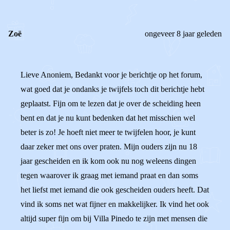
Zoë
ongeveer 8 jaar geleden
Lieve Anoniem, Bedankt voor je berichtje op het forum,
wat goed dat je ondanks je twijfels toch dit berichtje hebt
geplaatst. Fijn om te lezen dat je over de scheiding heen
bent en dat je nu kunt bedenken dat het misschien wel
beter is zo! Je hoeft niet meer te twijfelen hoor, je kunt
daar zeker met ons over praten. Mijn ouders zijn nu 18
jaar gescheiden en ik kom ook nu nog weleens dingen
tegen waarover ik graag met iemand praat en dan soms
het liefst met iemand die ook gescheiden ouders heeft. Dat
vind ik soms net wat fijner en makkelijker. Ik vind het ook
altijd super fijn om bij Villa Pinedo te zijn met mensen die