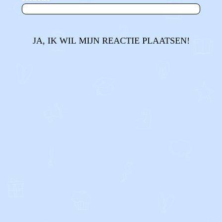
JA, IK WIL MIJN REACTIE PLAATSEN!