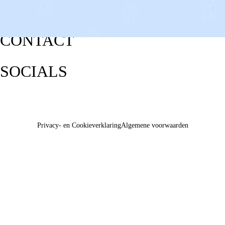
CONTACT
SOCIALS
Privacy- en Cookieverklaring
Algemene voorwaarden