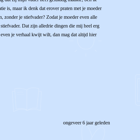
tie is, maar ik denk dat erover praten met je moeder
n, zonder je stiefvader? Zodat je moeder even alle
tiefvader. Dat zijn alledrie dingen die mij heel erg
even je verhaal kwijt wilt, dan mag dat altijd hier
ongeveer 6 jaar geleden