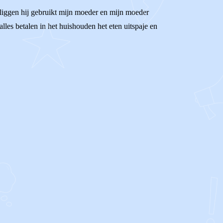
ks liggen hij gebruikt mijn moeder en mijn moeder
lles betalen in het huishouden het eten uitspaje en