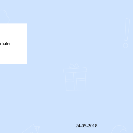
rhalen
24-05-2018